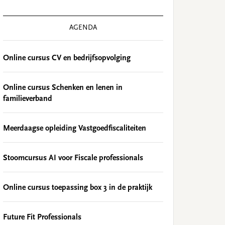
AGENDA
Online cursus CV en bedrijfsopvolging
Online cursus Schenken en lenen in
familieverband
Meerdaagse opleiding Vastgoedfiscaliteiten
Stoomcursus AI voor Fiscale professionals
Online cursus toepassing box 3 in de praktijk
Future Fit Professionals