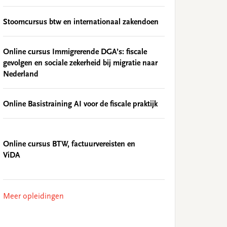
Stoomcursus btw en internationaal zakendoen
Online cursus Immigrerende DGA’s: fiscale
gevolgen en sociale zekerheid bij migratie naar
Nederland
Online Basistraining AI voor de fiscale praktijk
Online cursus BTW, factuurvereisten en
ViDA
Meer opleidingen