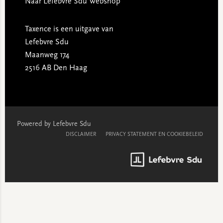
Naar Lefebvre Sdu Webshop
Taxence is een uitgave van
Lefebvre Sdu
Maanweg 174
2516 AB Den Haag
Powered by Lefebvre Sdu
DISCLAIMER
PRIVACY STATEMENT EN COOKIEBELEID