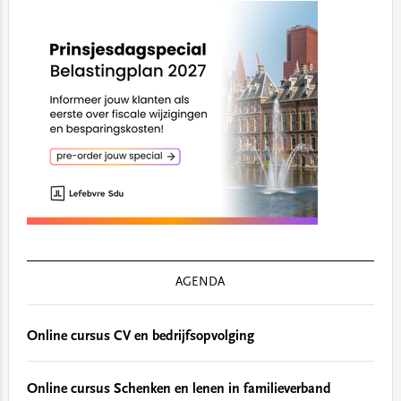
AGENDA
Online cursus CV en bedrijfsopvolging
Online cursus Schenken en lenen in familieverband