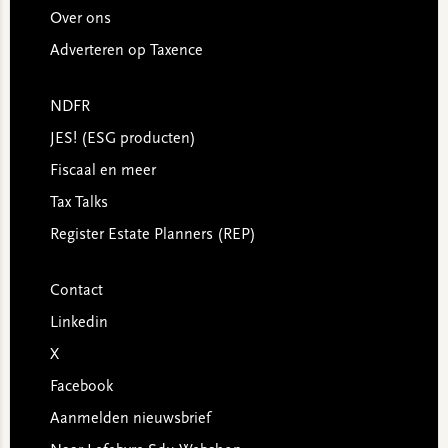
Over ons
Adverteren op Taxence
NDFR
JES! (ESG producten)
Fiscaal en meer
Tax Talks
Register Estate Planners (REP)
Contact
Linkedin
X
Facebook
Aanmelden nieuwsbrief