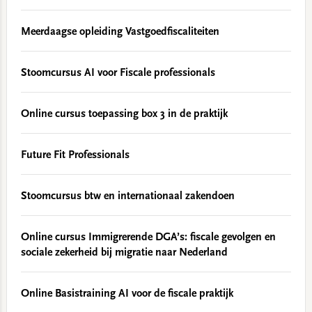
Meerdaagse opleiding Vastgoedfiscaliteiten
Stoomcursus AI voor Fiscale professionals
Online cursus toepassing box 3 in de praktijk
Future Fit Professionals
Stoomcursus btw en internationaal zakendoen
Online cursus Immigrerende DGA’s: fiscale gevolgen en
sociale zekerheid bij migratie naar Nederland
Online Basistraining AI voor de fiscale praktijk