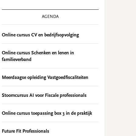
AGENDA
Online cursus CV en bedrijfsopvolging
Online cursus Schenken en lenen in
familieverband
Meerdaagse opleiding Vastgoedfiscaliteiten
Stoomcursus AI voor Fiscale professionals
Online cursus toepassing box 3 in de praktijk
Future Fit Professionals