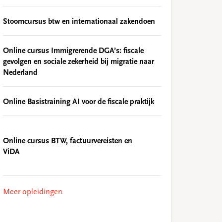
Stoomcursus btw en internationaal zakendoen
Online cursus Immigrerende DGA’s: fiscale
gevolgen en sociale zekerheid bij migratie naar
Nederland
Online Basistraining AI voor de fiscale praktijk
Online cursus BTW, factuurvereisten en
ViDA
Meer opleidingen