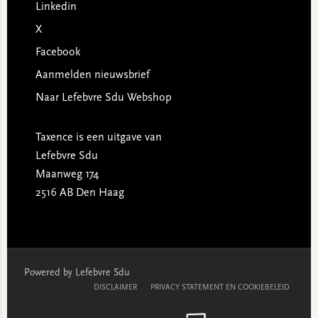
Linkedin
X
Facebook
Aanmelden nieuwsbrief
Naar Lefebvre Sdu Webshop
Taxence is een uitgave van
Lefebvre Sdu
Maanweg 174
2516 AB Den Haag
Powered by Lefebvre Sdu
DISCLAIMER
PRIVACY STATEMENT EN COOKIEBELEID