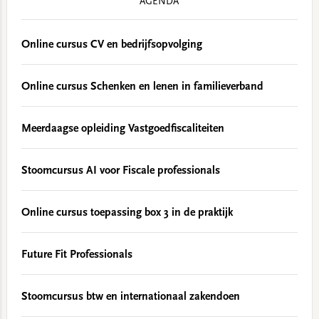
AGENDA
Online cursus CV en bedrijfsopvolging
Online cursus Schenken en lenen in familieverband
Meerdaagse opleiding Vastgoedfiscaliteiten
Stoomcursus AI voor Fiscale professionals
Online cursus toepassing box 3 in de praktijk
Future Fit Professionals
Stoomcursus btw en internationaal zakendoen