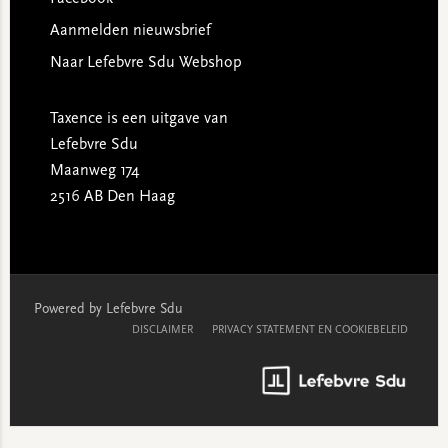
Aanmelden nieuwsbrief
Naar Lefebvre Sdu Webshop
Taxence is een uitgave van
Lefebvre Sdu
Maanweg 174
2516 AB Den Haag
Powered by Lefebvre Sdu
DISCLAIMER
PRIVACY STATEMENT EN COOKIEBELEID