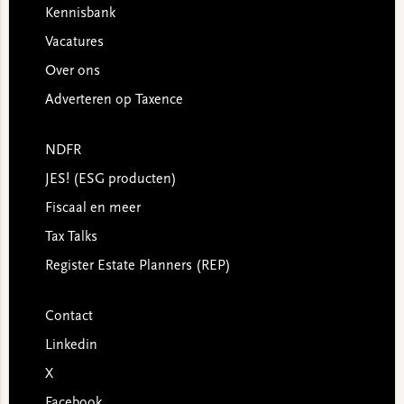
Kennisbank
Vacatures
Over ons
Adverteren op Taxence
NDFR
JES! (ESG producten)
Fiscaal en meer
Tax Talks
Register Estate Planners (REP)
Contact
Linkedin
X
Facebook