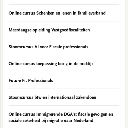
Online cursus Schenken en lenen in familieverband
Meerdaagse opleiding Vastgoedfiscaliteiten
Stoomcursus AI voor Fiscale professionals
Online cursus toepassing box 3 in de praktijk
Future Fit Professionals
Stoomcursus btw en internationaal zakendoen
Online cursus Immigrerende DGA’s: fiscale gevolgen en
sociale zekerheid bij migratie naar Nederland