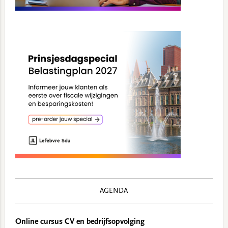
AGENDA
Online cursus CV en bedrijfsopvolging