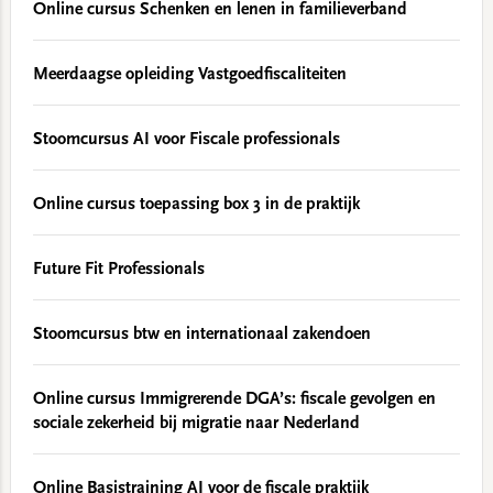
Online cursus Schenken en lenen in familieverband
Meerdaagse opleiding Vastgoedfiscaliteiten
Stoomcursus AI voor Fiscale professionals
Online cursus toepassing box 3 in de praktijk
Future Fit Professionals
Stoomcursus btw en internationaal zakendoen
Online cursus Immigrerende DGA’s: fiscale gevolgen en
sociale zekerheid bij migratie naar Nederland
Online Basistraining AI voor de fiscale praktijk