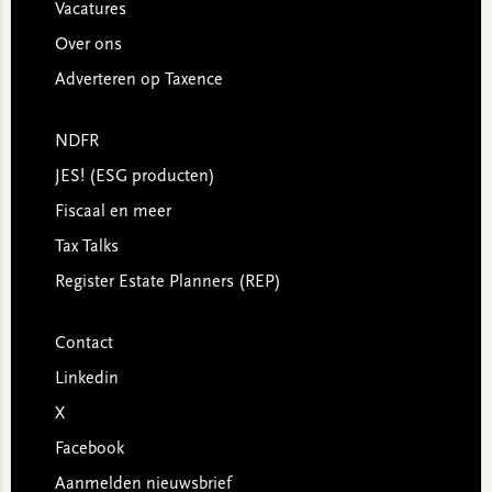
Vacatures
Over ons
Adverteren op Taxence
NDFR
JES! (ESG producten)
Fiscaal en meer
Tax Talks
Register Estate Planners (REP)
Contact
Linkedin
X
Facebook
Aanmelden nieuwsbrief