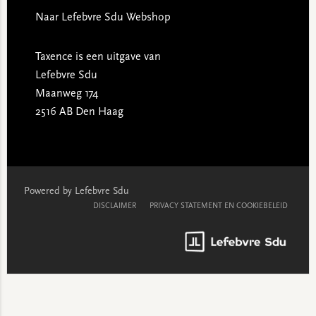
Naar Lefebvre Sdu Webshop
Taxence is een uitgave van
Lefebvre Sdu
Maanweg 174
2516 AB Den Haag
Powered by Lefebvre Sdu
DISCLAIMER
PRIVACY STATEMENT EN COOKIEBELEID