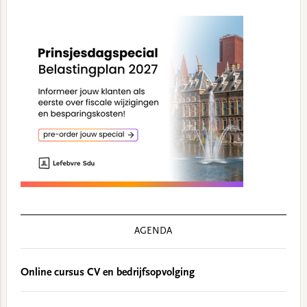
AGENDA
Online cursus CV en bedrijfsopvolging