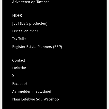
Adverteren op Taxence
NDFR
JES! (ESG producten)
Fiscaal en meer
Tax Talks
Register Estate Planners (REP)
Contact
Linkedin
X
Facebook
Aanmelden nieuwsbrief
Naar Lefebvre Sdu Webshop