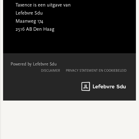
Taxence is een uitgave van
Lefebvre Sdu
Maanweg 174
2516 AB Den Haag
Powered by Lefebvre Sdu
DISCLAIMER
PRIVACY STATEMENT EN COOKIEBELEID