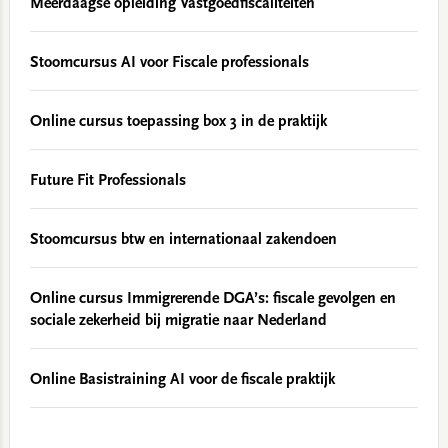
Meerdaagse opleiding Vastgoedfiscaliteiten
Stoomcursus AI voor Fiscale professionals
Online cursus toepassing box 3 in de praktijk
Future Fit Professionals
Stoomcursus btw en internationaal zakendoen
Online cursus Immigrerende DGA’s: fiscale gevolgen en
sociale zekerheid bij migratie naar Nederland
Online Basistraining AI voor de fiscale praktijk