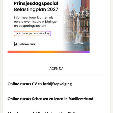
AGENDA
Online cursus CV en bedrijfsopvolging
Online cursus Schenken en lenen in familieverband