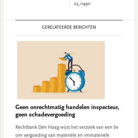
23_11490
Reader
GERELATEERDE BERICHTEN
Interactions
Geen onrechtmatig handelen inspecteur,
geen schadevergoeding
Rechtbank Den Haag wijst het verzoek van een bv
om vergoeding van materiële en immateriële