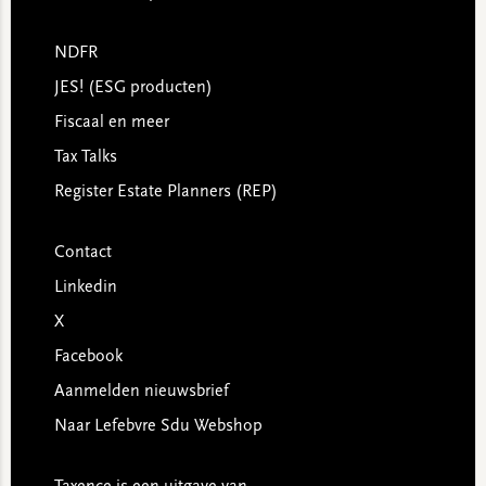
NDFR
JES! (ESG producten)
Fiscaal en meer
Tax Talks
Register Estate Planners (REP)
Contact
Linkedin
X
Facebook
Aanmelden nieuwsbrief
Naar Lefebvre Sdu Webshop