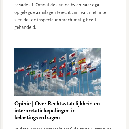
schade af. Omdat de aan de bv en haar dga
opgelegde aanslagen terecht zijn, valt niet in te
zien dat de inspecteur onrechtmatig heeft
gehandeld.
Opinie | Over Rechtsstatelijkheid en
interpretatiebepalingen in
belastingverdragen