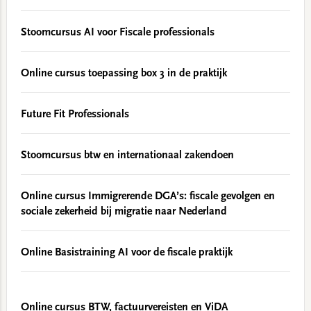
Stoomcursus AI voor Fiscale professionals
Online cursus toepassing box 3 in de praktijk
Future Fit Professionals
Stoomcursus btw en internationaal zakendoen
Online cursus Immigrerende DGA’s: fiscale gevolgen en
sociale zekerheid bij migratie naar Nederland
Online Basistraining AI voor de fiscale praktijk
Online cursus BTW, factuurvereisten en ViDA