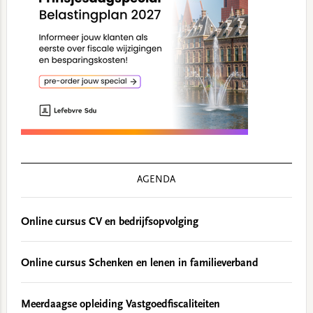
AGENDA
Online cursus CV en bedrijfsopvolging
Online cursus Schenken en lenen in familieverband
Meerdaagse opleiding Vastgoedfiscaliteiten