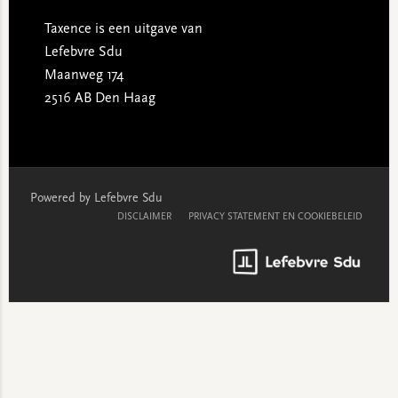
Taxence is een uitgave van
Lefebvre Sdu
Maanweg 174
2516 AB Den Haag
Powered by Lefebvre Sdu
DISCLAIMER
PRIVACY STATEMENT EN COOKIEBELEID