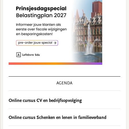
AGENDA
Online cursus CV en bedrijfsopvolging
Online cursus Schenken en lenen in familieverband