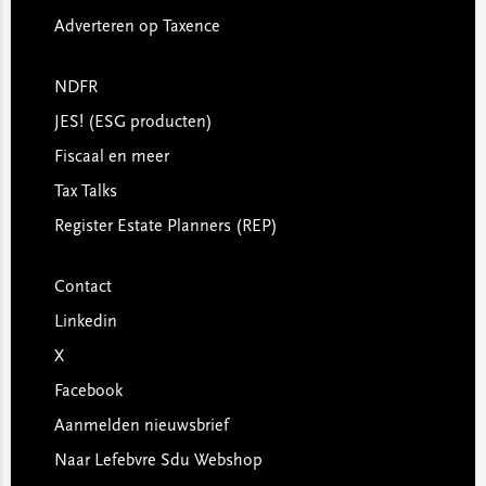
Adverteren op Taxence
NDFR
JES! (ESG producten)
Fiscaal en meer
Tax Talks
Register Estate Planners (REP)
Contact
Linkedin
X
Facebook
Aanmelden nieuwsbrief
Naar Lefebvre Sdu Webshop