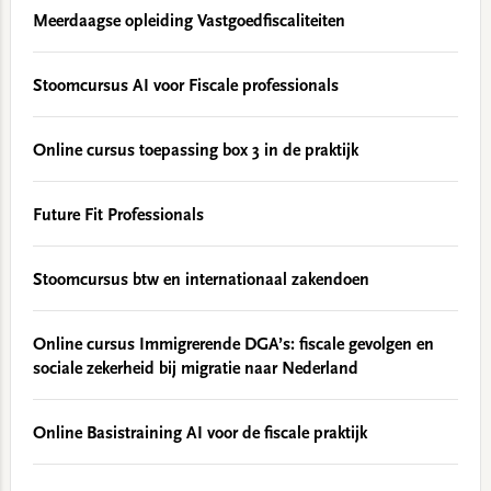
Meerdaagse opleiding Vastgoedfiscaliteiten
Stoomcursus AI voor Fiscale professionals
Online cursus toepassing box 3 in de praktijk
Future Fit Professionals
Stoomcursus btw en internationaal zakendoen
Online cursus Immigrerende DGA’s: fiscale gevolgen en
sociale zekerheid bij migratie naar Nederland
Online Basistraining AI voor de fiscale praktijk