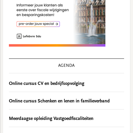
AGENDA
Online cursus CV en bedrijfsopvolging
Online cursus Schenken en lenen in familieverband
Meerdaagse opleiding Vastgoedfiscaliteiten