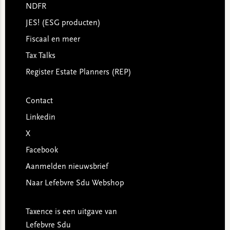
NDFR
JES! (ESG producten)
Fiscaal en meer
Tax Talks
Register Estate Planners (REP)
Contact
Linkedin
X
Facebook
Aanmelden nieuwsbrief
Naar Lefebvre Sdu Webshop
Taxence is een uitgave van
Lefebvre Sdu