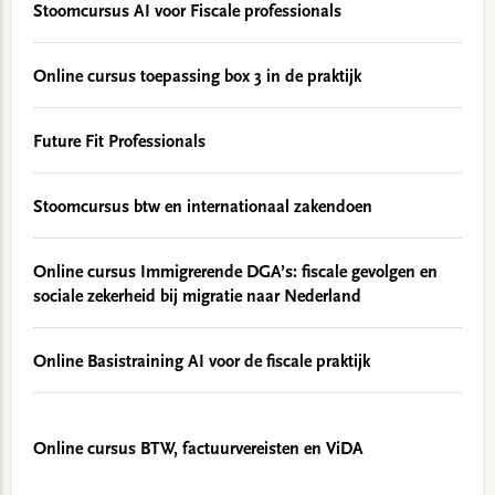
Stoomcursus AI voor Fiscale professionals
Online cursus toepassing box 3 in de praktijk
Future Fit Professionals
Stoomcursus btw en internationaal zakendoen
Online cursus Immigrerende DGA’s: fiscale gevolgen en
sociale zekerheid bij migratie naar Nederland
Online Basistraining AI voor de fiscale praktijk
Online cursus BTW, factuurvereisten en ViDA