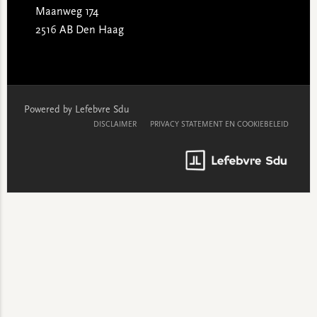
Maanweg 174
2516 AB Den Haag
Powered by Lefebvre Sdu
DISCLAIMER
PRIVACY STATEMENT EN COOKIEBELEID