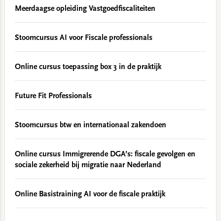
Meerdaagse opleiding Vastgoedfiscaliteiten
Stoomcursus AI voor Fiscale professionals
Online cursus toepassing box 3 in de praktijk
Future Fit Professionals
Stoomcursus btw en internationaal zakendoen
Online cursus Immigrerende DGA’s: fiscale gevolgen en
sociale zekerheid bij migratie naar Nederland
Online Basistraining AI voor de fiscale praktijk