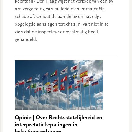
Rechtbank Den Haag wijst het verzoek van een bv
om vergoeding van materiële en immateriële
schade af. Omdat de aan de bv en haar dga
opgelegde aanslagen terecht zijn, valt niet in te
zien dat de inspecteur onrechtmatig heeft
gehandeld.
Opinie | Over Rechtsstatelijkheid en
interpretatiebepalingen in