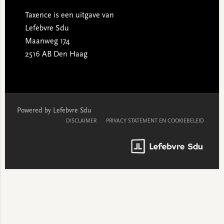
Taxence is een uitgave van
Lefebvre Sdu
Maanweg 174
2516 AB Den Haag
Powered by Lefebvre Sdu
DISCLAIMER
PRIVACY STATEMENT EN COOKIEBELEID