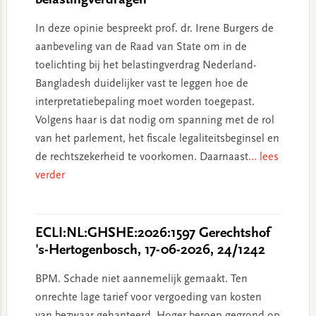
belastingverdragen
In deze opinie bespreekt prof. dr. Irene Burgers de
aanbeveling van de Raad van State om in de
toelichting bij het belastingverdrag Nederland-
Bangladesh duidelijker vast te leggen hoe de
interpretatiebepaling moet worden toegepast.
Volgens haar is dat nodig om spanning met de rol
van het parlement, het fiscale legaliteitsbeginsel en
de rechtszekerheid te voorkomen. Daarnaast
... lees
verder
ECLI:NL:GHSHE:2026:1597 Gerechtshof
's-Hertogenbosch, 17-06-2026, 24/1242
BPM. Schade niet aannemelijk gemaakt. Ten
onrechte lage tarief voor vergoeding van kosten