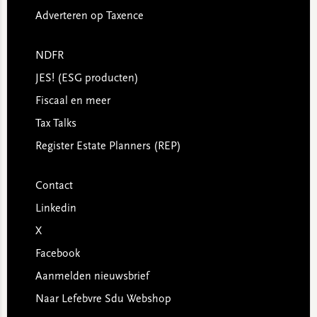
Adverteren op Taxence
NDFR
JES! (ESG producten)
Fiscaal en meer
Tax Talks
Register Estate Planners (REP)
Contact
Linkedin
X
Facebook
Aanmelden nieuwsbrief
Naar Lefebvre Sdu Webshop