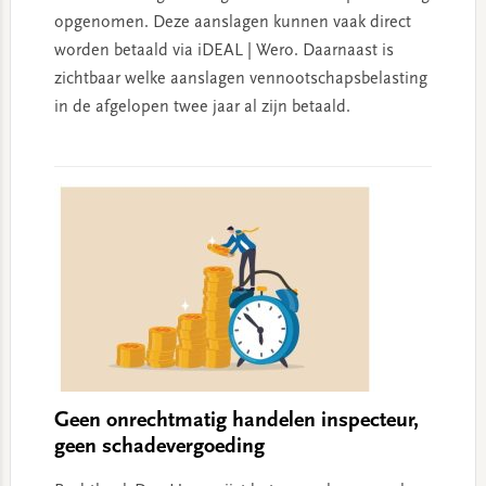
opgenomen. Deze aanslagen kunnen vaak direct
worden betaald via iDEAL | Wero. Daarnaast is
zichtbaar welke aanslagen vennootschapsbelasting
in de afgelopen twee jaar al zijn betaald.
Geen onrechtmatig handelen inspecteur,
geen schadevergoeding