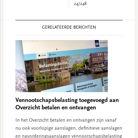
24/248
Reader
GERELATEERDE BERICHTEN
Interactions
Vennootschapsbelasting toegevoegd aan
Overzicht betalen en ontvangen
In het Overzicht betalen en ontvangen zijn vanaf
nu ook voorlopige aanslagen, definitieve aanslagen
en navorderingsaanslagen vennootschapsbelasting