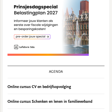
AGENDA
Online cursus CV en bedrijfsopvolging
Online cursus Schenken en lenen in familieverband