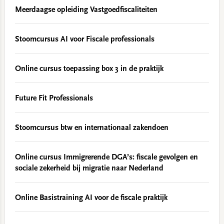
Meerdaagse opleiding Vastgoedfiscaliteiten
Stoomcursus AI voor Fiscale professionals
Online cursus toepassing box 3 in de praktijk
Future Fit Professionals
Stoomcursus btw en internationaal zakendoen
Online cursus Immigrerende DGA’s: fiscale gevolgen en
sociale zekerheid bij migratie naar Nederland
Online Basistraining AI voor de fiscale praktijk