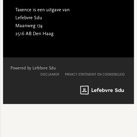
Taxence is een uitgave van
Lefebvre Sdu
Maanweg 174
2516 AB Den Haag
Powered by Lefebvre Sdu
DISCLAIMER
PRIVACY STATEMENT EN COOKIEBELEID