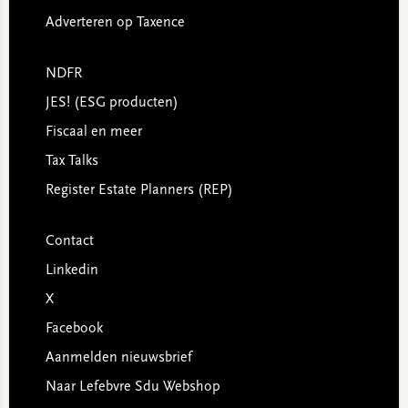
Adverteren op Taxence
NDFR
JES! (ESG producten)
Fiscaal en meer
Tax Talks
Register Estate Planners (REP)
Contact
Linkedin
X
Facebook
Aanmelden nieuwsbrief
Naar Lefebvre Sdu Webshop