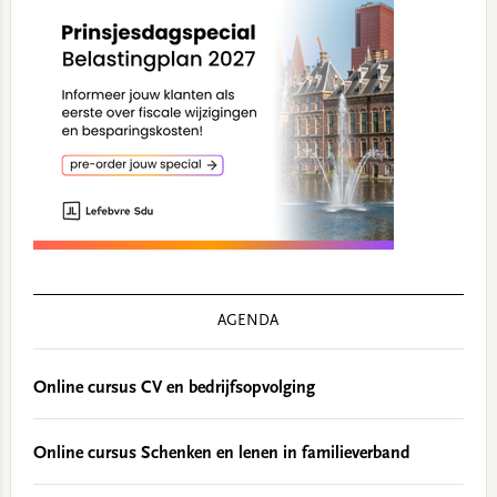
AGENDA
Online cursus CV en bedrijfsopvolging
Online cursus Schenken en lenen in familieverband