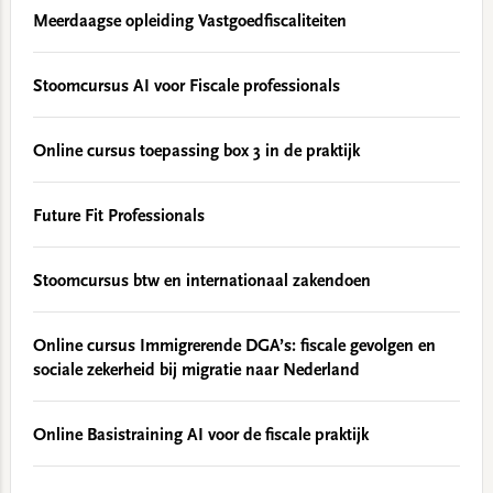
Meerdaagse opleiding Vastgoedfiscaliteiten
Stoomcursus AI voor Fiscale professionals
Online cursus toepassing box 3 in de praktijk
Future Fit Professionals
Stoomcursus btw en internationaal zakendoen
Online cursus Immigrerende DGA’s: fiscale gevolgen en
sociale zekerheid bij migratie naar Nederland
Online Basistraining AI voor de fiscale praktijk