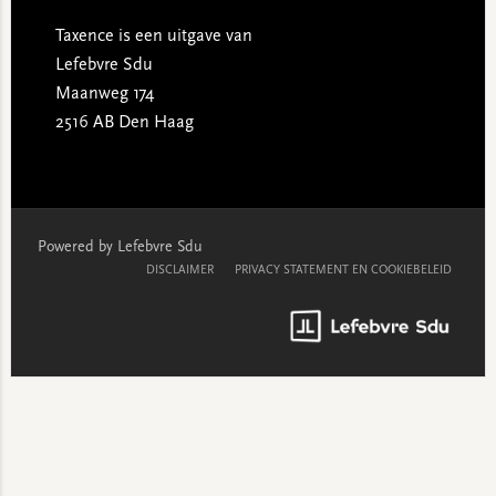
Taxence is een uitgave van
Lefebvre Sdu
Maanweg 174
2516 AB Den Haag
Powered by Lefebvre Sdu
DISCLAIMER
PRIVACY STATEMENT EN COOKIEBELEID