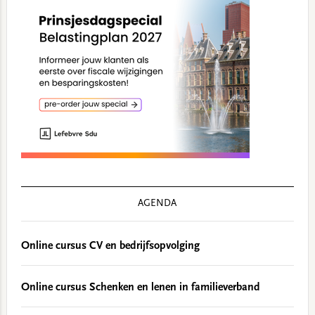
AGENDA
Online cursus CV en bedrijfsopvolging
Online cursus Schenken en lenen in familieverband