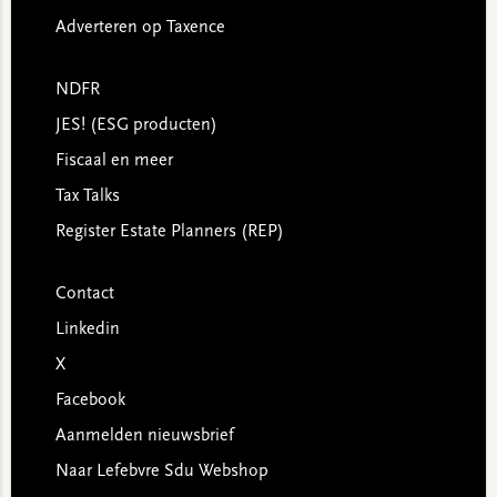
Adverteren op Taxence
NDFR
JES! (ESG producten)
Fiscaal en meer
Tax Talks
Register Estate Planners (REP)
Contact
Linkedin
X
Facebook
Aanmelden nieuwsbrief
Naar Lefebvre Sdu Webshop