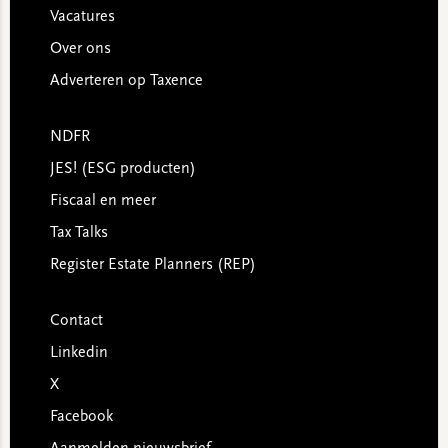
Vacatures
Over ons
Adverteren op Taxence
NDFR
JES! (ESG producten)
Fiscaal en meer
Tax Talks
Register Estate Planners (REP)
Contact
Linkedin
X
Facebook