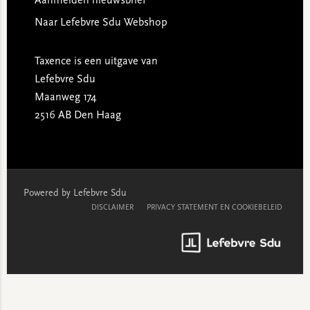
Aanmelden nieuwsbrief
Naar Lefebvre Sdu Webshop
Taxence is een uitgave van
Lefebvre Sdu
Maanweg 174
2516 AB Den Haag
Powered by Lefebvre Sdu
DISCLAIMER
PRIVACY STATEMENT EN COOKIEBELEID