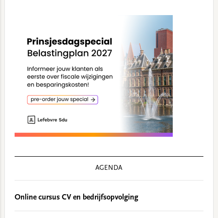
AGENDA
Online cursus CV en bedrijfsopvolging