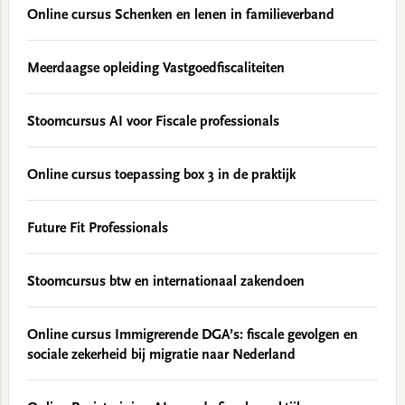
Online cursus Schenken en lenen in familieverband
Meerdaagse opleiding Vastgoedfiscaliteiten
Stoomcursus AI voor Fiscale professionals
Online cursus toepassing box 3 in de praktijk
Future Fit Professionals
Stoomcursus btw en internationaal zakendoen
Online cursus Immigrerende DGA’s: fiscale gevolgen en
sociale zekerheid bij migratie naar Nederland