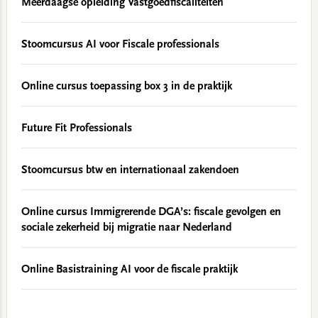
Meerdaagse opleiding Vastgoedfiscaliteiten
Stoomcursus AI voor Fiscale professionals
Online cursus toepassing box 3 in de praktijk
Future Fit Professionals
Stoomcursus btw en internationaal zakendoen
Online cursus Immigrerende DGA’s: fiscale gevolgen en
sociale zekerheid bij migratie naar Nederland
Online Basistraining AI voor de fiscale praktijk