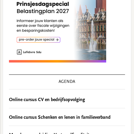
AGENDA
Online cursus CV en bedrijfsopvolging
Online cursus Schenken en lenen in familieverband