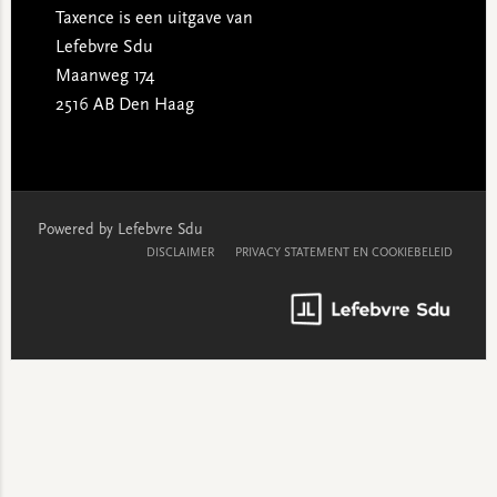
Taxence is een uitgave van
Lefebvre Sdu
Maanweg 174
2516 AB Den Haag
Powered by Lefebvre Sdu
DISCLAIMER
PRIVACY STATEMENT EN COOKIEBELEID