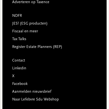
Adverteren op Taxence
NDFR
JES! (ESG producten)
Fiscaal en meer
Tax Talks
Register Estate Planners (REP)
Contact
Linkedin
X
Facebook
Aanmelden nieuwsbrief
Naar Lefebvre Sdu Webshop