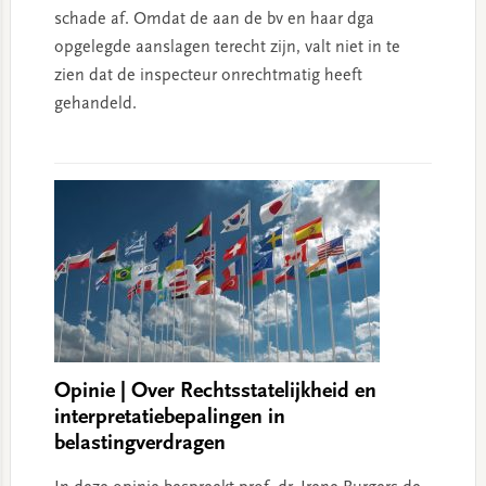
schade af. Omdat de aan de bv en haar dga
opgelegde aanslagen terecht zijn, valt niet in te
zien dat de inspecteur onrechtmatig heeft
gehandeld.
Opinie | Over Rechtsstatelijkheid en
interpretatiebepalingen in
belastingverdragen