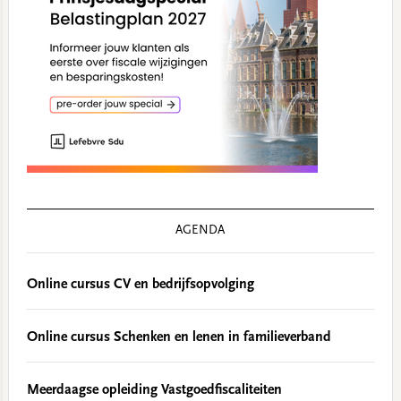
AGENDA
Online cursus CV en bedrijfsopvolging
Online cursus Schenken en lenen in familieverband
Meerdaagse opleiding Vastgoedfiscaliteiten