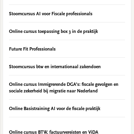
Stoomcursus AI voor Fiscale professionals
Online cursus toepassing box 3 in de praktijk
Future Fit Professionals
Stoomcursus btw en internationaal zakendoen
Online cursus Immigrerende DGA’s: fiscale gevolgen en
sociale zekerheid bij migratie naar Nederland
Online Basistraining AI voor de fiscale praktijk
Online cursus BTW, factuurvereisten en ViDA