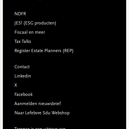
NDFR
JES! (ESG producten)
Fiscaal en meer
Tax Talks
Register Estate Planners (REP)
Contact
Linkedin
X
Facebook
Aanmelden nieuwsbrief
Naar Lefebvre Sdu Webshop