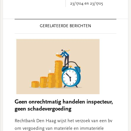
23/1704 en 23/1705
Reader
GERELATEERDE BERICHTEN
Interactions
Geen onrechtmatig handelen inspecteur,
geen schadevergoeding
Rechtbank Den Haag wijst het verzoek van een bv
om vergoeding van materiële en immateriële