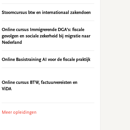
Stoomcursus btw en internationaal zakendoen
Online cursus Immigrerende DGA’s: fiscale
gevolgen en sociale zekerheid bij migratie naar
Nederland
Online Basistraining AI voor de fiscale praktijk
Online cursus BTW, factuurvereisten en
ViDA
Meer opleidingen