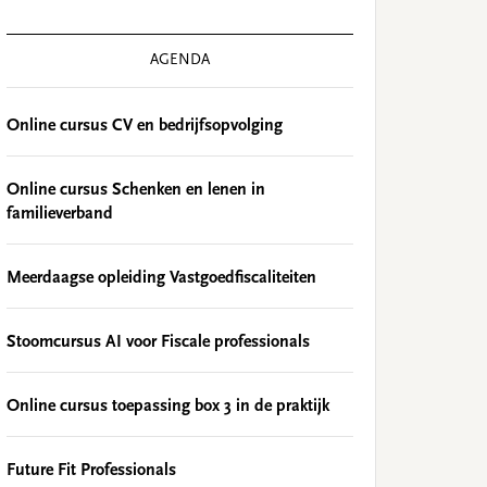
AGENDA
Online cursus CV en bedrijfsopvolging
Online cursus Schenken en lenen in
familieverband
Meerdaagse opleiding Vastgoedfiscaliteiten
Stoomcursus AI voor Fiscale professionals
Online cursus toepassing box 3 in de praktijk
Future Fit Professionals