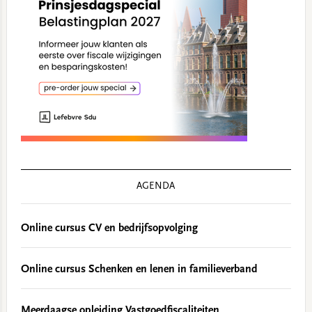
AGENDA
Online cursus CV en bedrijfsopvolging
Online cursus Schenken en lenen in familieverband
Meerdaagse opleiding Vastgoedfiscaliteiten