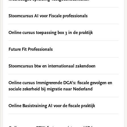
Stoomcursus AI voor Fiscale professionals
Online cursus toepassing box 3 in de praktijk
Future Fit Professionals
Stoomcursus btw en internationaal zakendoen
Online cursus Immigrerende DGA’s: fiscale gevolgen en
sociale zekerheid bij migratie naar Nederland
Online Basistraining AI voor de fiscale praktijk