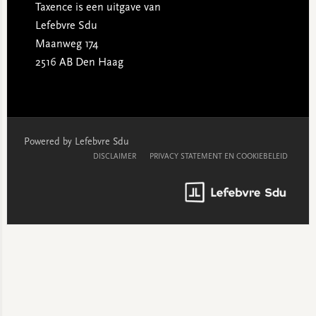
Taxence is een uitgave van
Lefebvre Sdu
Maanweg 174
2516 AB Den Haag
Powered by Lefebvre Sdu
DISCLAIMER
PRIVACY STATEMENT EN COOKIEBELEID