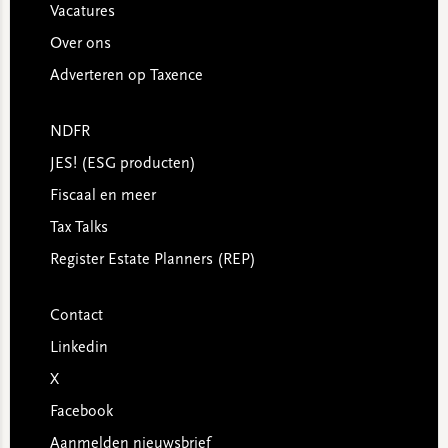
Vacatures
Over ons
Adverteren op Taxence
NDFR
JES! (ESG producten)
Fiscaal en meer
Tax Talks
Register Estate Planners (REP)
Contact
Linkedin
X
Facebook
Aanmelden nieuwsbrief