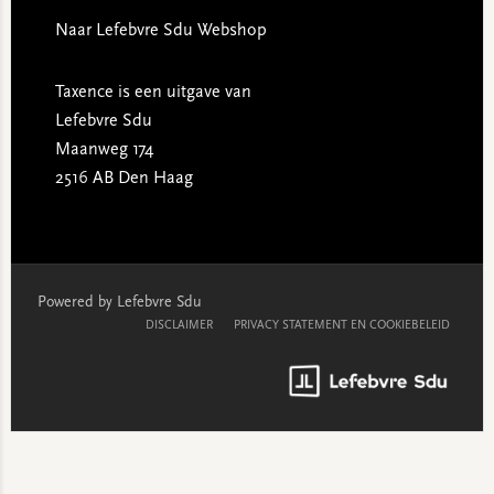
Naar Lefebvre Sdu Webshop
Taxence is een uitgave van
Lefebvre Sdu
Maanweg 174
2516 AB Den Haag
Powered by Lefebvre Sdu
DISCLAIMER
PRIVACY STATEMENT EN COOKIEBELEID