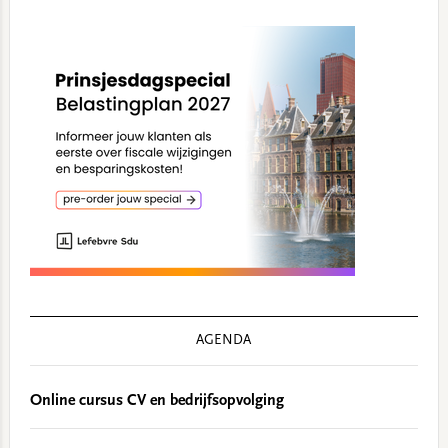
AGENDA
Online cursus CV en bedrijfsopvolging