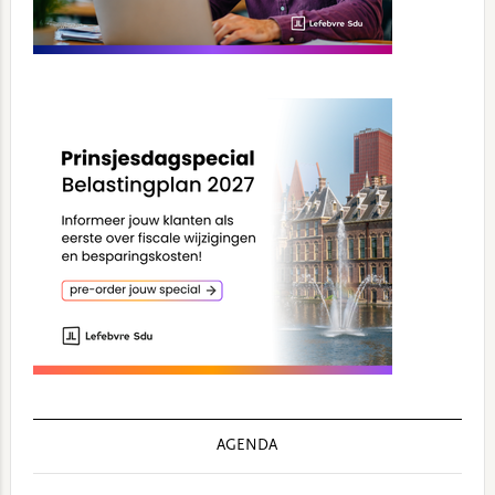
AGENDA