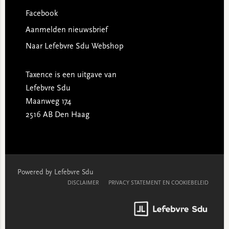
Facebook
Aanmelden nieuwsbrief
Naar Lefebvre Sdu Webshop
Taxence is een uitgave van
Lefebvre Sdu
Maanweg 174
2516 AB Den Haag
Powered by Lefebvre Sdu
DISCLAIMER
PRIVACY STATEMENT EN COOKIEBELEID