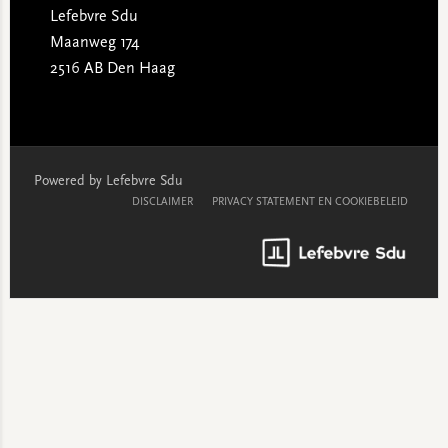
Lefebvre Sdu
Maanweg 174
2516 AB Den Haag
Powered by Lefebvre Sdu
DISCLAIMER
PRIVACY STATEMENT EN COOKIEBELEID