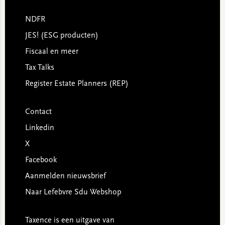
NDFR
JES! (ESG producten)
Fiscaal en meer
Tax Talks
Register Estate Planners (REP)
Contact
Linkedin
X
Facebook
Aanmelden nieuwsbrief
Naar Lefebvre Sdu Webshop
Taxence is een uitgave van