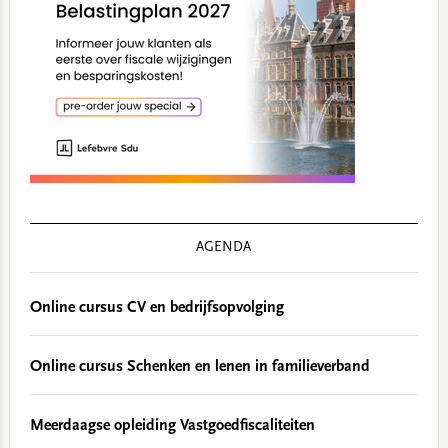
AGENDA
Online cursus CV en bedrijfsopvolging
Online cursus Schenken en lenen in familieverband
Meerdaagse opleiding Vastgoedfiscaliteiten