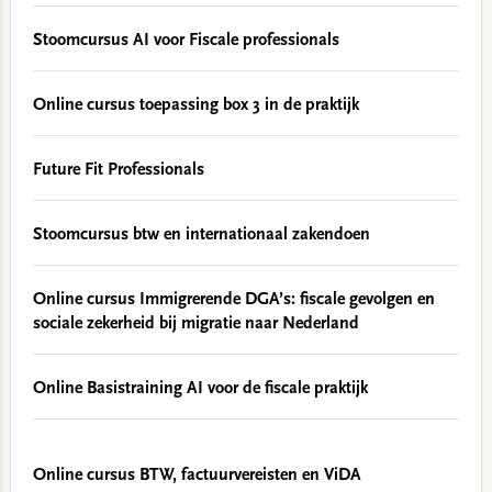
Stoomcursus AI voor Fiscale professionals
Online cursus toepassing box 3 in de praktijk
Future Fit Professionals
Stoomcursus btw en internationaal zakendoen
Online cursus Immigrerende DGA’s: fiscale gevolgen en
sociale zekerheid bij migratie naar Nederland
Online Basistraining AI voor de fiscale praktijk
Online cursus BTW, factuurvereisten en ViDA