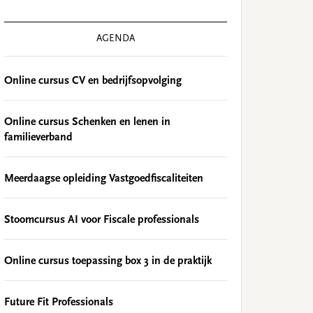
AGENDA
Online cursus CV en bedrijfsopvolging
Online cursus Schenken en lenen in
familieverband
Meerdaagse opleiding Vastgoedfiscaliteiten
Stoomcursus AI voor Fiscale professionals
Online cursus toepassing box 3 in de praktijk
Future Fit Professionals