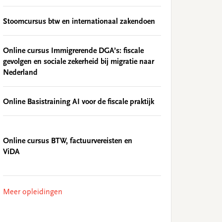
Stoomcursus btw en internationaal zakendoen
Online cursus Immigrerende DGA’s: fiscale
gevolgen en sociale zekerheid bij migratie naar
Nederland
Online Basistraining AI voor de fiscale praktijk
Online cursus BTW, factuurvereisten en
ViDA
Meer opleidingen