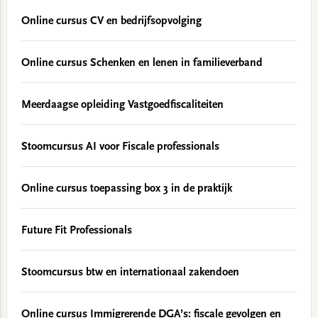
Online cursus CV en bedrijfsopvolging
Online cursus Schenken en lenen in familieverband
Meerdaagse opleiding Vastgoedfiscaliteiten
Stoomcursus AI voor Fiscale professionals
Online cursus toepassing box 3 in de praktijk
Future Fit Professionals
Stoomcursus btw en internationaal zakendoen
Online cursus Immigrerende DGA’s: fiscale gevolgen en