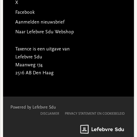
X
Facebook
Aanmelden nieuwsbrief
Naar Lefebvre Sdu Webshop
Taxence is een uitgave van
Lefebvre Sdu
Maanweg 174
2516 AB Den Haag
Powered by Lefebvre Sdu
DISCLAIMER
PRIVACY STATEMENT EN COOKIEBELEID