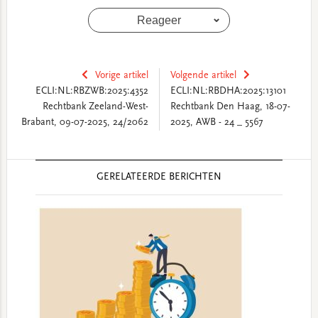
Reageer
Vorige artikel
Volgende artikel
ECLI:NL:RBZWB:2025:4352
ECLI:NL:RBDHA:2025:13101
Rechtbank Zeeland-West-
Rechtbank Den Haag, 18-07-
Brabant, 09-07-2025, 24/2062
2025, AWB - 24 _ 5567
Reader
GERELATEERDE BERICHTEN
Interactions