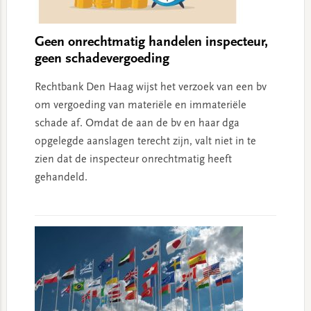
Geen onrechtmatig handelen inspecteur,
geen schadevergoeding
Rechtbank Den Haag wijst het verzoek van een bv
om vergoeding van materiële en immateriële
schade af. Omdat de aan de bv en haar dga
opgelegde aanslagen terecht zijn, valt niet in te
zien dat de inspecteur onrechtmatig heeft
gehandeld.