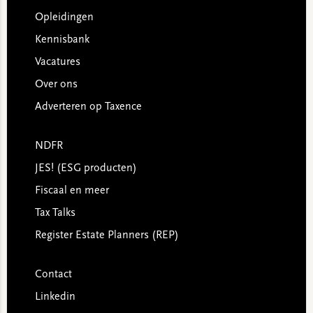
Opleidingen
Kennisbank
Vacatures
Over ons
Adverteren op Taxence
NDFR
JES! (ESG producten)
Fiscaal en meer
Tax Talks
Register Estate Planners (REP)
Contact
Linkedin