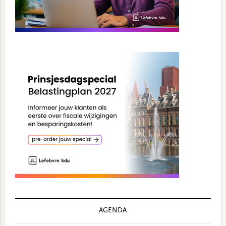
AGENDA