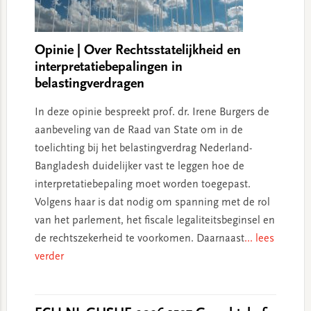
Opinie | Over Rechtsstatelijkheid en
interpretatiebepalingen in
belastingverdragen
In deze opinie bespreekt prof. dr. Irene Burgers de
aanbeveling van de Raad van State om in de
toelichting bij het belastingverdrag Nederland-
Bangladesh duidelijker vast te leggen hoe de
interpretatiebepaling moet worden toegepast.
Volgens haar is dat nodig om spanning met de rol
van het parlement, het fiscale legaliteitsbeginsel en
de rechtszekerheid te voorkomen. Daarnaast
... lees
verder