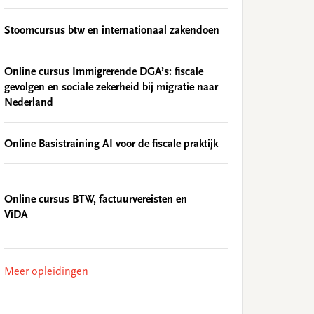
Stoomcursus btw en internationaal zakendoen
Online cursus Immigrerende DGA’s: fiscale
gevolgen en sociale zekerheid bij migratie naar
Nederland
Online Basistraining AI voor de fiscale praktijk
Online cursus BTW, factuurvereisten en
ViDA
Meer opleidingen