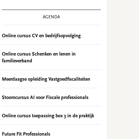
AGENDA
Online cursus CV en bedrijfsopvolging
Online cursus Schenken en lenen in
familieverband
Meerdaagse opleiding Vastgoedfiscaliteiten
Stoomcursus AI voor Fiscale professionals
Online cursus toepassing box 3 in de praktijk
Future Fit Professionals