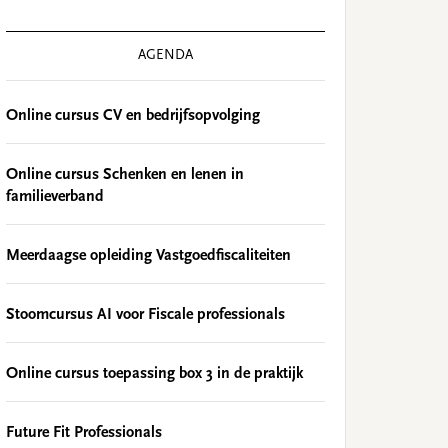
AGENDA
Online cursus CV en bedrijfsopvolging
Online cursus Schenken en lenen in
familieverband
Meerdaagse opleiding Vastgoedfiscaliteiten
Stoomcursus AI voor Fiscale professionals
Online cursus toepassing box 3 in de praktijk
Future Fit Professionals