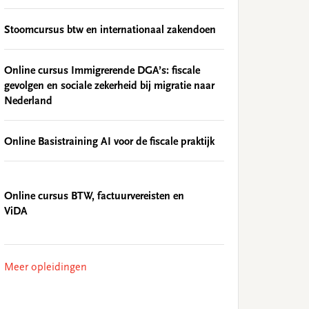
Stoomcursus btw en internationaal zakendoen
Online cursus Immigrerende DGA’s: fiscale
gevolgen en sociale zekerheid bij migratie naar
Nederland
Online Basistraining AI voor de fiscale praktijk
Online cursus BTW, factuurvereisten en
ViDA
Meer opleidingen