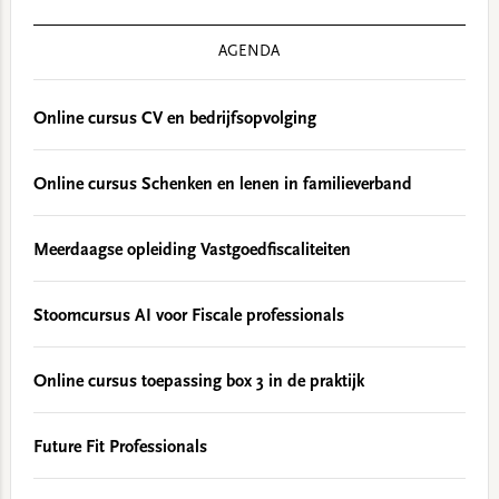
AGENDA
Online cursus CV en bedrijfsopvolging
Online cursus Schenken en lenen in familieverband
Meerdaagse opleiding Vastgoedfiscaliteiten
Stoomcursus AI voor Fiscale professionals
Online cursus toepassing box 3 in de praktijk
Future Fit Professionals