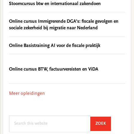
Stoomcursus btw en internationaal zakendoen
Online cursus Immigrerende DGA’s: fiscale gevolgen en
sociale zekerheid bij migratie naar Nederland
Online Basistraining AI voor de fiscale praktijk
Online cursus BTW, factuurvereisten en ViDA
Meer opleidingen
Search
SEARCH
ZOEK
this