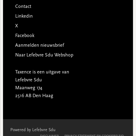
Contact
Linkedin
X
Facebook
Aanmelden nieuwsbrief
Naar Lefebvre Sdu Webshop
Taxence is een uitgave van
Lefebvre Sdu
Maanweg 174
2516 AB Den Haag
Powered by Lefebvre Sdu