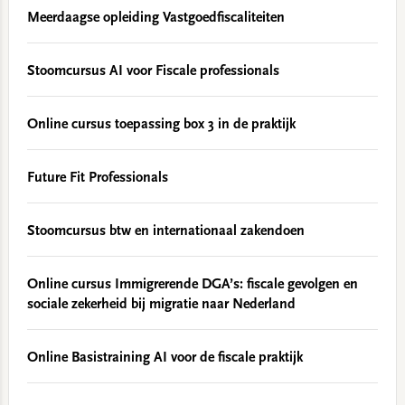
Meerdaagse opleiding Vastgoedfiscaliteiten
Stoomcursus AI voor Fiscale professionals
Online cursus toepassing box 3 in de praktijk
Future Fit Professionals
Stoomcursus btw en internationaal zakendoen
Online cursus Immigrerende DGA’s: fiscale gevolgen en
sociale zekerheid bij migratie naar Nederland
Online Basistraining AI voor de fiscale praktijk