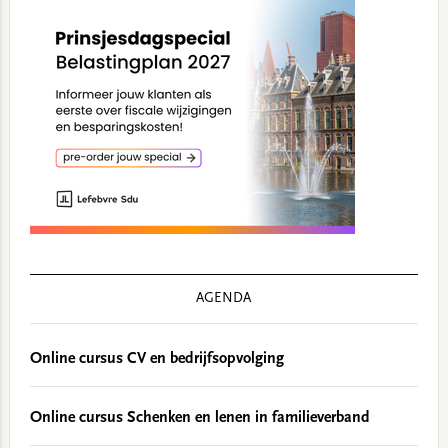
AGENDA
Online cursus CV en bedrijfsopvolging
Online cursus Schenken en lenen in familieverband