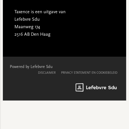
Taxence is een uitgave van
Lefebvre Sdu
Maanweg 174
2516 AB Den Haag
Powered by Lefebvre Sdu
DISCLAIMER
PRIVACY STATEMENT EN COOKIEBELEID