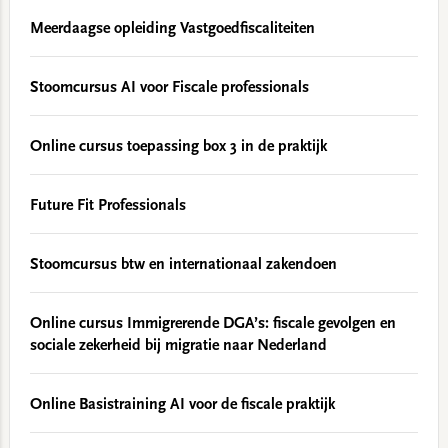
Meerdaagse opleiding Vastgoedfiscaliteiten
Stoomcursus AI voor Fiscale professionals
Online cursus toepassing box 3 in de praktijk
Future Fit Professionals
Stoomcursus btw en internationaal zakendoen
Online cursus Immigrerende DGA’s: fiscale gevolgen en
sociale zekerheid bij migratie naar Nederland
Online Basistraining AI voor de fiscale praktijk