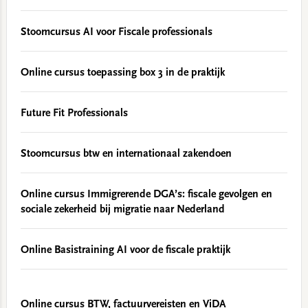
Stoomcursus AI voor Fiscale professionals
Online cursus toepassing box 3 in de praktijk
Future Fit Professionals
Stoomcursus btw en internationaal zakendoen
Online cursus Immigrerende DGA’s: fiscale gevolgen en
sociale zekerheid bij migratie naar Nederland
Online Basistraining AI voor de fiscale praktijk
Online cursus BTW, factuurvereisten en ViDA