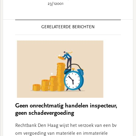
23/12001
Reader
GERELATEERDE BERICHTEN
Interactions
Geen onrechtmatig handelen inspecteur,
geen schadevergoeding
Rechtbank Den Haag wijst het verzoek van een bv
om vergoeding van materiële en immateriële