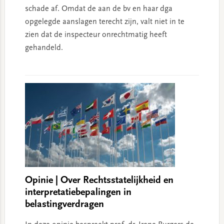
schade af. Omdat de aan de bv en haar dga
opgelegde aanslagen terecht zijn, valt niet in te
zien dat de inspecteur onrechtmatig heeft
gehandeld.
Opinie | Over Rechtsstatelijkheid en
interpretatiebepalingen in
belastingverdragen