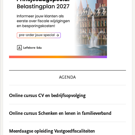
AGENDA
Online cursus CV en bedrijfsopvolging
Online cursus Schenken en lenen in familieverband
Meerdaagse opleiding Vastgoedfiscaliteiten