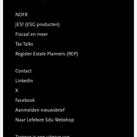
NDFR
JES! (ESG producten)
Fiscaal en meer
Tax Talks
Register Estate Planners (REP)
Contact
Linkedin
X
Facebook
Aanmelden nieuwsbrief
Naar Lefebvre Sdu Webshop