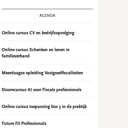
AGENDA
Online cursus CV en bedrijfsopvolging
Online cursus Schenken en lenen in
familieverband
Meerdaagse opleiding Vastgoedfiscaliteiten
Stoomcursus AI voor Fiscale professionals
Online cursus toepassing box 3 in de praktijk
Future Fit Professionals