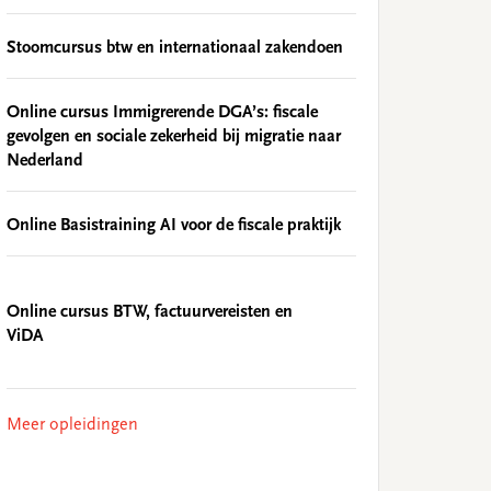
Stoomcursus btw en internationaal zakendoen
Online cursus Immigrerende DGA’s: fiscale
gevolgen en sociale zekerheid bij migratie naar
Nederland
Online Basistraining AI voor de fiscale praktijk
Online cursus BTW, factuurvereisten en
ViDA
Meer opleidingen