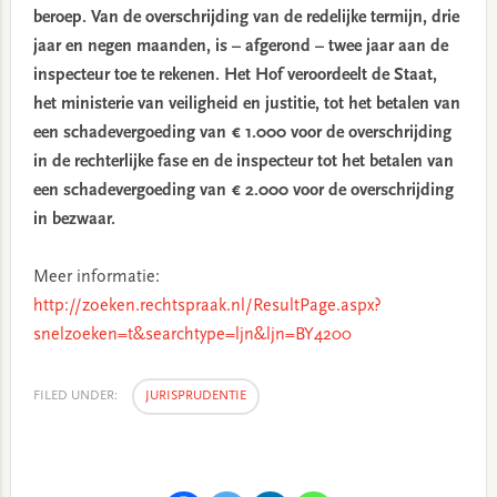
beroep. Van de overschrijding van de redelijke termijn, drie
jaar en negen maanden, is – afgerond – twee jaar aan de
inspecteur toe te rekenen. Het Hof veroordeelt de Staat,
het ministerie van veiligheid en justitie, tot het betalen van
een schadevergoeding van € 1.000 voor de overschrijding
in de rechterlijke fase en de inspecteur tot het betalen van
een schadevergoeding van € 2.000 voor de overschrijding
in bezwaar.
Meer informatie:
http://zoeken.rechtspraak.nl/ResultPage.aspx?
snelzoeken=t&searchtype=ljn&ljn=BY4200
FILED UNDER:
JURISPRUDENTIE