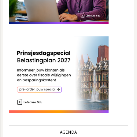
AGENDA