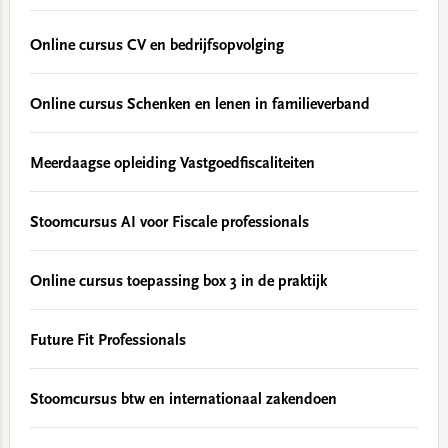
Online cursus CV en bedrijfsopvolging
Online cursus Schenken en lenen in familieverband
Meerdaagse opleiding Vastgoedfiscaliteiten
Stoomcursus AI voor Fiscale professionals
Online cursus toepassing box 3 in de praktijk
Future Fit Professionals
Stoomcursus btw en internationaal zakendoen