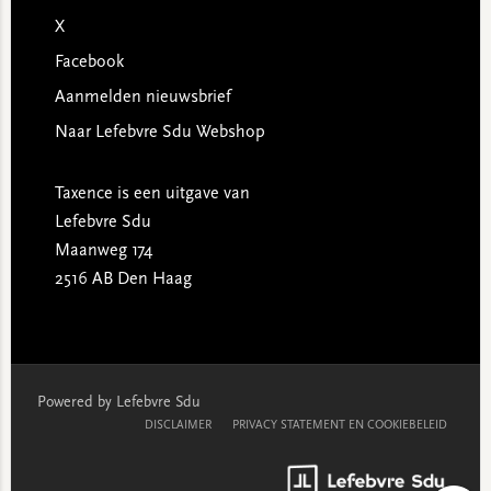
X
Facebook
Aanmelden nieuwsbrief
Naar Lefebvre Sdu Webshop
Taxence is een uitgave van
Lefebvre Sdu
Maanweg 174
2516 AB Den Haag
Powered by Lefebvre Sdu
DISCLAIMER
PRIVACY STATEMENT EN COOKIEBELEID