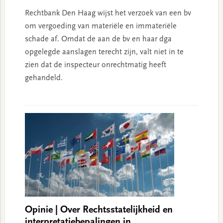
Rechtbank Den Haag wijst het verzoek van een bv
om vergoeding van materiële en immateriële
schade af. Omdat de aan de bv en haar dga
opgelegde aanslagen terecht zijn, valt niet in te
zien dat de inspecteur onrechtmatig heeft
gehandeld.
Opinie | Over Rechtsstatelijkheid en
interpretatiebepalingen in