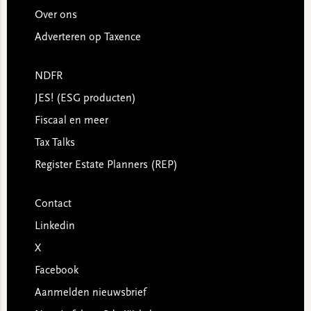
Over ons
Adverteren op Taxence
NDFR
JES! (ESG producten)
Fiscaal en meer
Tax Talks
Register Estate Planners (REP)
Contact
Linkedin
X
Facebook
Aanmelden nieuwsbrief