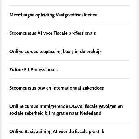
Meerdaagse opleiding Vastgoedfiscaliteiten
Stoomcursus AI voor Fiscale professionals
Online cursus toepassing box 3 in de praktijk
Future Fit Professionals
Stoomcursus btw en internationaal zakendoen
Online cursus Immigrerende DGA’s: fiscale gevolgen en
sociale zekerheid bij migratie naar Nederland
Online Basistraining AI voor de fiscale praktijk