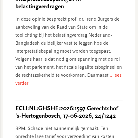
belastingverdragen
In deze opinie bespreekt prof. dr. Irene Burgers de
aanbeveling van de Raad van State om in de
toelichting bij het belastingverdrag Nederland-
Bangladesh duidelijker vast te leggen hoe de
interpretatiebepaling moet worden toegepast.
Volgens haar is dat nodig om spanning met de rol
van het parlement, het fiscale legaliteitsbeginsel en
de rechtszekerheid te voorkomen. Daarnaast
... lees
verder
ECLI:NL:GHSHE:2026:1597 Gerechtshof
's-Hertogenbosch, 17-06-2026, 24/1242
BPM. Schade niet aannemelijk gemaakt. Ten
onrechte lage tarief voor vergoeding van kosten