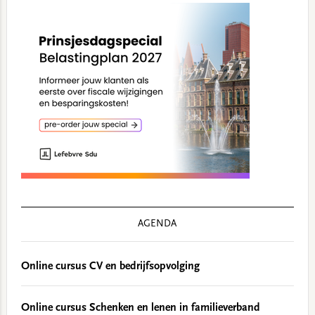
AGENDA
Online cursus CV en bedrijfsopvolging
Online cursus Schenken en lenen in familieverband