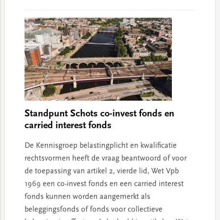
Standpunt Schots co-invest fonds en
carried interest fonds
De Kennisgroep belastingplicht en kwalificatie
rechtsvormen heeft de vraag beantwoord of voor
de toepassing van artikel 2, vierde lid, Wet Vpb
1969 een co-invest fonds en een carried interest
fonds kunnen worden aangemerkt als
beleggingsfonds of fonds voor collectieve