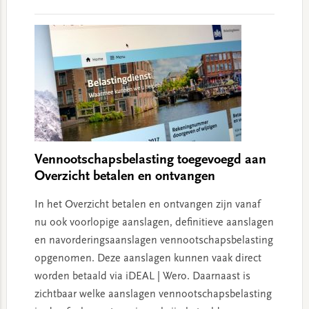
Interactions
Vennootschapsbelasting toegevoegd aan
Overzicht betalen en ontvangen
In het Overzicht betalen en ontvangen zijn vanaf
nu ook voorlopige aanslagen, definitieve aanslagen
en navorderingsaanslagen vennootschapsbelasting
opgenomen. Deze aanslagen kunnen vaak direct
worden betaald via iDEAL | Wero. Daarnaast is
zichtbaar welke aanslagen vennootschapsbelasting