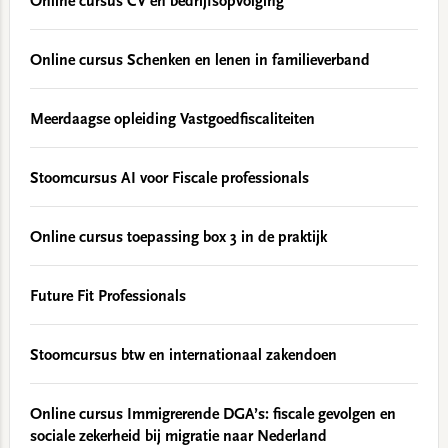
Online cursus CV en bedrijfsopvolging
Online cursus Schenken en lenen in familieverband
Meerdaagse opleiding Vastgoedfiscaliteiten
Stoomcursus AI voor Fiscale professionals
Online cursus toepassing box 3 in de praktijk
Future Fit Professionals
Stoomcursus btw en internationaal zakendoen
Online cursus Immigrerende DGA’s: fiscale gevolgen en
sociale zekerheid bij migratie naar Nederland