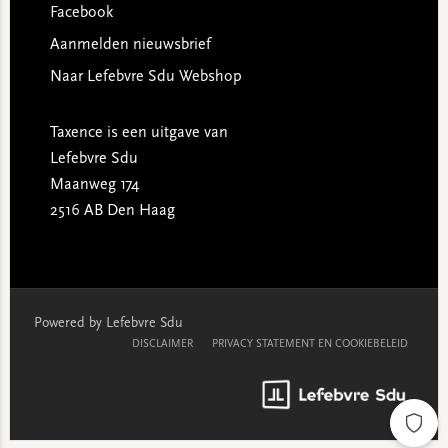
Facebook
Aanmelden nieuwsbrief
Naar Lefebvre Sdu Webshop
Taxence is een uitgave van
Lefebvre Sdu
Maanweg 174
2516 AB Den Haag
Powered by Lefebvre Sdu
DISCLAIMER
PRIVACY STATEMENT EN COOKIEBELEID