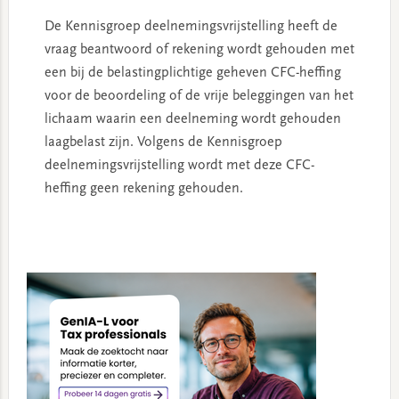
De Kennisgroep deelnemingsvrijstelling heeft de
vraag beantwoord of rekening wordt gehouden met
een bij de belastingplichtige geheven CFC-heffing
voor de beoordeling of de vrije beleggingen van het
lichaam waarin een deelneming wordt gehouden
laagbelast zijn. Volgens de Kennisgroep
deelnemingsvrijstelling wordt met deze CFC-
heffing geen rekening gehouden.
Primary
Sidebar