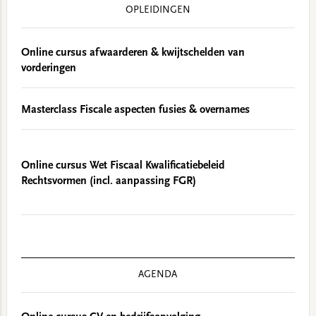
OPLEIDINGEN
Online cursus afwaarderen & kwijtschelden van
vorderingen
Masterclass Fiscale aspecten fusies & overnames
Online cursus Wet Fiscaal Kwalificatiebeleid
Rechtsvormen (incl. aanpassing FGR)
AGENDA