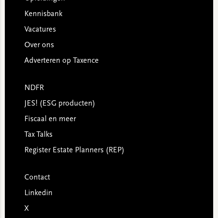
Kennisbank
Vacatures
Over ons
Adverteren op Taxence
NDFR
JES! (ESG producten)
Fiscaal en meer
Tax Talks
Register Estate Planners (REP)
Contact
Linkedin
X