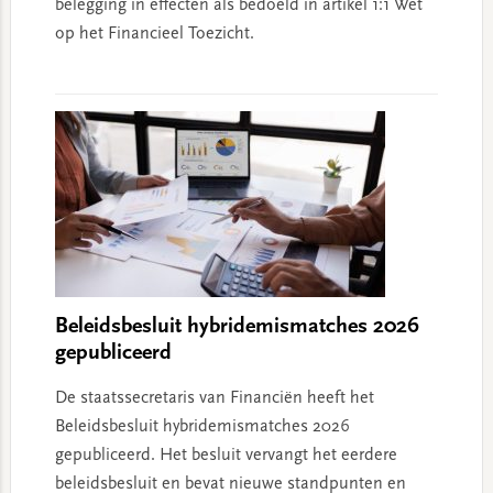
belegging in effecten als bedoeld in artikel 1:1 Wet
op het Financieel Toezicht.
Beleidsbesluit hybridemismatches 2026
gepubliceerd
De staatssecretaris van Financiën heeft het
Beleidsbesluit hybridemismatches 2026
gepubliceerd. Het besluit vervangt het eerdere
beleidsbesluit en bevat nieuwe standpunten en