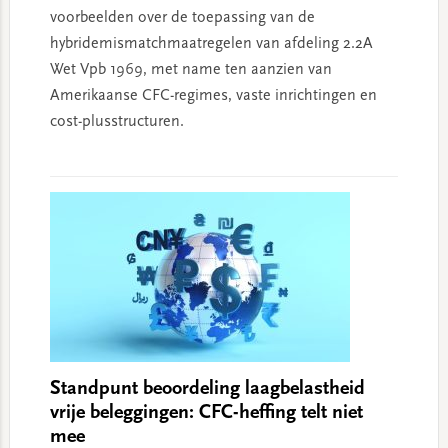
voorbeelden over de toepassing van de
hybridemismatchmaatregelen van afdeling 2.2A
Wet Vpb 1969, met name ten aanzien van
Amerikaanse CFC-regimes, vaste inrichtingen en
cost-plusstructuren.
Standpunt beoordeling laagbelastheid
vrije beleggingen: CFC-heffing telt niet
mee