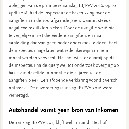
opleggen van de primitieve aanslag IB/PVV 2016, op 10
april 2018, had de inspecteur de beschikking over de
aangiften van de voorafgaande jaren, waaruit steeds
negatieve resultaten bleken. Door de aangifte 2016 niet
te vergelijken met die eerdere aangiften, en naar
aanleiding daarvan geen nader onderzoek te doen, heeft
de inspecteur nagelaten wat redelijkerwijs van hem
mocht worden verwacht. Het hof wijst er daarbij op dat
de inspecteur na de query wél tot onderzoek overging op
basis van dezelfde informatie die al jaren uit de
aangiften bleek. Een afdoende verklaring voor dit verschil
ontbreekt. De navorderingsaanslag IB/PVV 2016 wordt
vernietigd.
Autohandel vormt geen bron van inkomen
De aanslag IB/PVV 2017 blijft wel in stand. Het hof