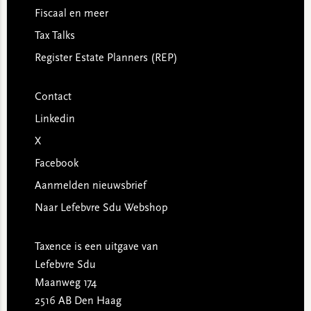
Fiscaal en meer
Tax Talks
Register Estate Planners (REP)
Contact
Linkedin
X
Facebook
Aanmelden nieuwsbrief
Naar Lefebvre Sdu Webshop
Taxence is een uitgave van
Lefebvre Sdu
Maanweg 174
2516 AB Den Haag