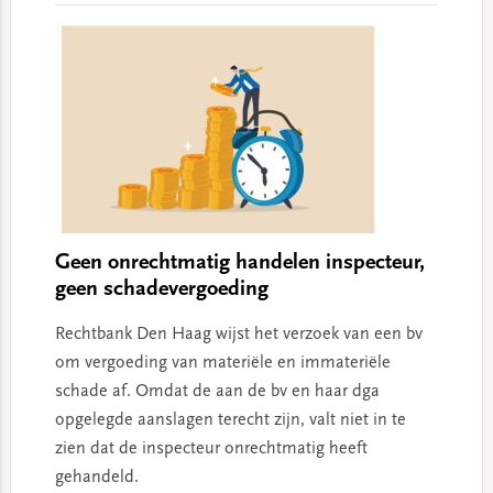
Geen onrechtmatig handelen inspecteur,
geen schadevergoeding
Rechtbank Den Haag wijst het verzoek van een bv
om vergoeding van materiële en immateriële
schade af. Omdat de aan de bv en haar dga
opgelegde aanslagen terecht zijn, valt niet in te
zien dat de inspecteur onrechtmatig heeft
gehandeld.