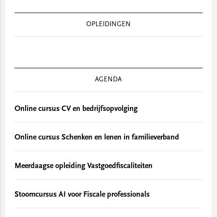
OPLEIDINGEN
AGENDA
Online cursus CV en bedrijfsopvolging
Online cursus Schenken en lenen in familieverband
Meerdaagse opleiding Vastgoedfiscaliteiten
Stoomcursus AI voor Fiscale professionals