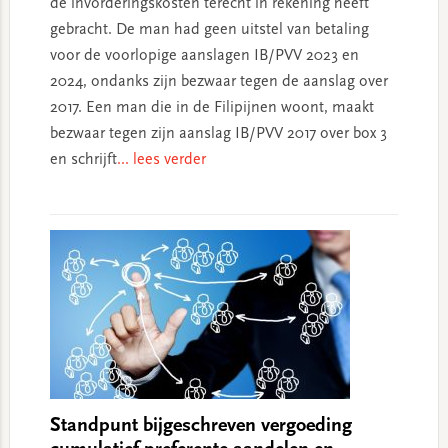
de invorderingskosten terecht in rekening heeft
gebracht. De man had geen uitstel van betaling
voor de voorlopige aanslagen IB/PVV 2023 en
2024, ondanks zijn bezwaar tegen de aanslag over
2017. Een man die in de Filipijnen woont, maakt
bezwaar tegen zijn aanslag IB/PVV 2017 over box 3
en schrijft
... lees verder
Standpunt bijgeschreven vergoeding