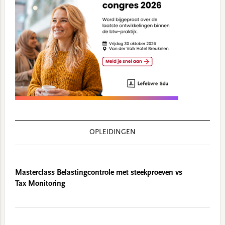
OPLEIDINGEN
Masterclass Belastingcontrole met steekproeven vs
Tax Monitoring