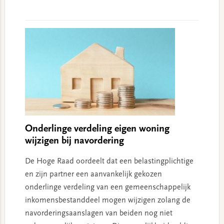
Onderlinge verdeling eigen woning
wijzigen bij navordering
De Hoge Raad oordeelt dat een belastingplichtige
en zijn partner een aanvankelijk gekozen
onderlinge verdeling van een gemeenschappelijk
inkomensbestanddeel mogen wijzigen zolang de
navorderingsaanslagen van beiden nog niet