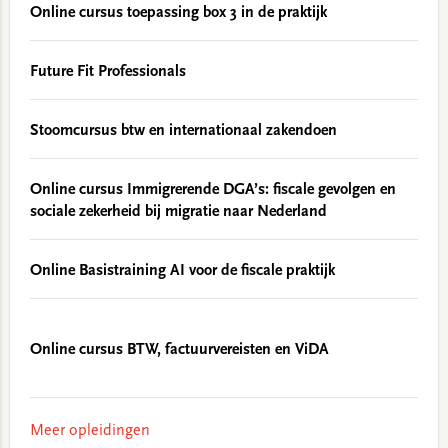
Online cursus toepassing box 3 in de praktijk
Future Fit Professionals
Stoomcursus btw en internationaal zakendoen
Online cursus Immigrerende DGA’s: fiscale gevolgen en
sociale zekerheid bij migratie naar Nederland
Online Basistraining AI voor de fiscale praktijk
Online cursus BTW, factuurvereisten en ViDA
Meer opleidingen