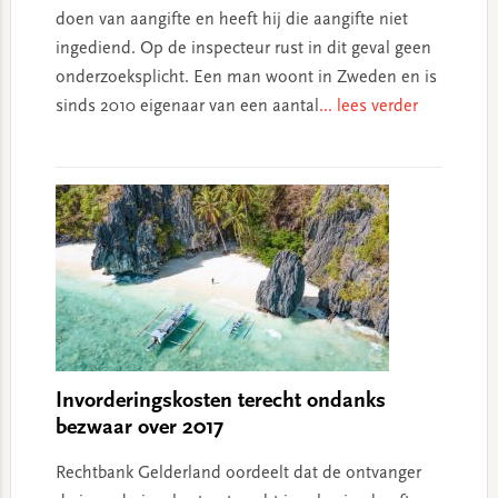
doen van aangifte en heeft hij die aangifte niet
ingediend. Op de inspecteur rust in dit geval geen
onderzoeksplicht. Een man woont in Zweden en is
sinds 2010 eigenaar van een aantal
... lees verder
Invorderingskosten terecht ondanks
bezwaar over 2017
Rechtbank Gelderland oordeelt dat de ontvanger