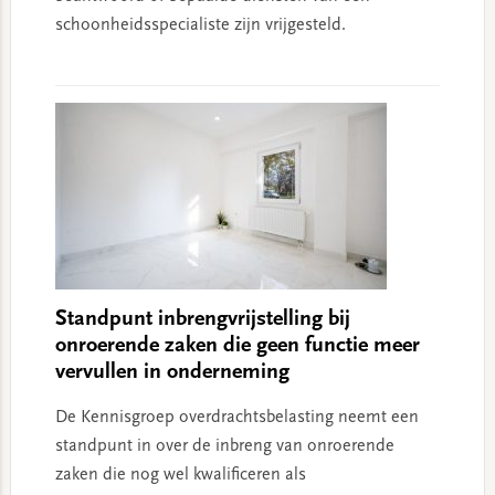
schoonheidsspecialiste zijn vrijgesteld.
Standpunt inbrengvrijstelling bij
onroerende zaken die geen functie meer
vervullen in onderneming
De Kennisgroep overdrachtsbelasting neemt een
standpunt in over de inbreng van onroerende
zaken die nog wel kwalificeren als