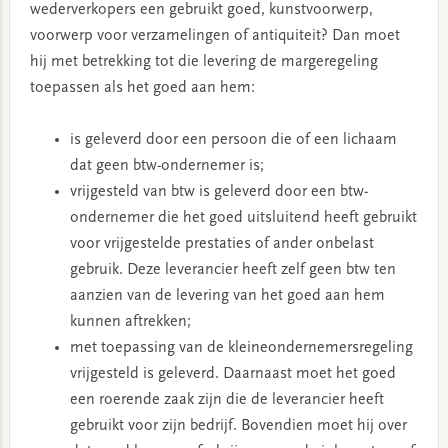
wederverkopers een gebruikt goed, kunstvoorwerp,
voorwerp voor verzamelingen of antiquiteit? Dan moet
hij met betrekking tot die levering de margeregeling
toepassen als het goed aan hem:
is geleverd door een persoon die of een lichaam
dat geen btw-ondernemer is;
vrijgesteld van btw is geleverd door een btw-
ondernemer die het goed uitsluitend heeft gebruikt
voor vrijgestelde prestaties of ander onbelast
gebruik. Deze leverancier heeft zelf geen btw ten
aanzien van de levering van het goed aan hem
kunnen aftrekken;
met toepassing van de kleineondernemersregeling
vrijgesteld is geleverd. Daarnaast moet het goed
een roerende zaak zijn die de leverancier heeft
gebruikt voor zijn bedrijf. Bovendien moet hij over