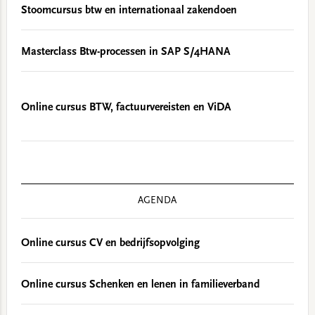
Stoomcursus btw en internationaal zakendoen
Masterclass Btw-processen in SAP S/4HANA
Online cursus BTW, factuurvereisten en ViDA
AGENDA
Online cursus CV en bedrijfsopvolging
Online cursus Schenken en lenen in familieverband