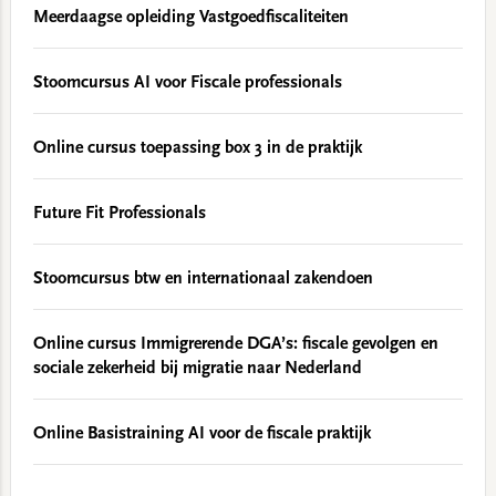
Meerdaagse opleiding Vastgoedfiscaliteiten
Stoomcursus AI voor Fiscale professionals
Online cursus toepassing box 3 in de praktijk
Future Fit Professionals
Stoomcursus btw en internationaal zakendoen
Online cursus Immigrerende DGA’s: fiscale gevolgen en
sociale zekerheid bij migratie naar Nederland
Online Basistraining AI voor de fiscale praktijk