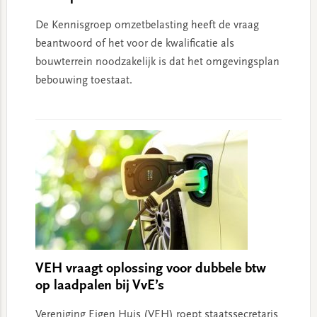
De Kennisgroep omzetbelasting heeft de vraag
beantwoord of het voor de kwalificatie als
bouwterrein noodzakelijk is dat het omgevingsplan
bebouwing toestaat.
VEH vraagt oplossing voor dubbele btw
op laadpalen bij VvE’s
Vereniging Eigen Huis (VEH) roept staatssecretaris