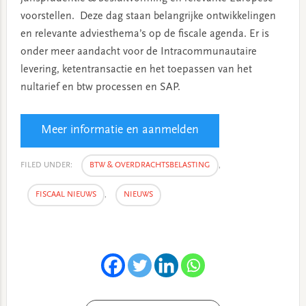
voorstellen. Deze dag staan belangrijke ontwikkelingen
en relevante adviesthema’s op de fiscale agenda. Er is
onder meer aandacht voor de Intracommunautaire
levering, ketentransactie en het toepassen van het
nultarief en btw processen en SAP.
Meer informatie en aanmelden
FILED UNDER:
BTW & OVERDRACHTSBELASTING
,
FISCAAL NIEUWS
,
NIEUWS