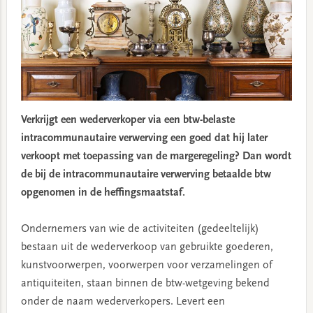
Verkrijgt een wederverkoper via een btw-belaste
intracommunautaire verwerving een goed dat hij later
verkoopt met toepassing van de margeregeling? Dan wordt
de bij de intracommunautaire verwerving betaalde btw
opgenomen in de heffingsmaatstaf.
Ondernemers van wie de activiteiten (gedeeltelijk)
bestaan uit de wederverkoop van gebruikte goederen,
kunstvoorwerpen, voorwerpen voor verzamelingen of
antiquiteiten, staan binnen de btw-wetgeving bekend
onder de naam wederverkopers. Levert een