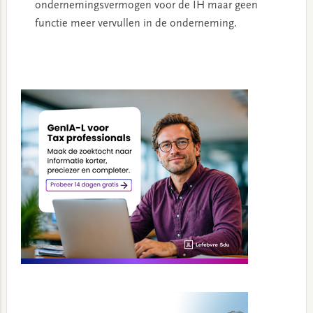
ondernemingsvermogen voor de IH maar geen
functie meer vervullen in de onderneming.
Primary
Sidebar