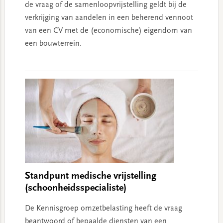
de vraag of de samenloopvrijstelling geldt bij de
verkrijging van aandelen in een beherend vennoot
van een CV met de (economische) eigendom van
een bouwterrein.
Standpunt medische vrijstelling
(schoonheidsspecialiste)
De Kennisgroep omzetbelasting heeft de vraag
beantwoord of bepaalde diensten van een