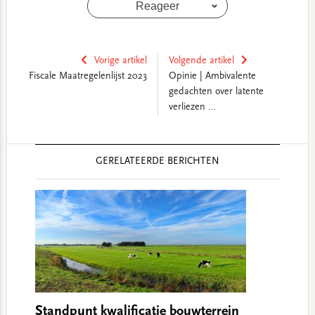
Reageer
Vorige artikel
Volgende artikel
Fiscale Maatregelenlijst 2023
Opinie | Ambivalente
gedachten over latente
verliezen …
Reader
GERELATEERDE BERICHTEN
Interactions
Standpunt kwalificatie bouwterrein