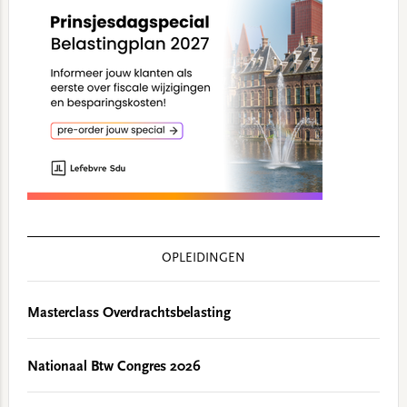
OPLEIDINGEN
Masterclass Overdrachtsbelasting
Nationaal Btw Congres 2026