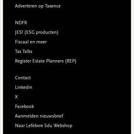
Adverteren op Taxence
NDFR
JES! (ESG producten)
Fiscaal en meer
Tax Talks
Register Estate Planners (REP)
Contact
Linkedin
X
Facebook
Aanmelden nieuwsbrief
Naar Lefebvre Sdu Webshop