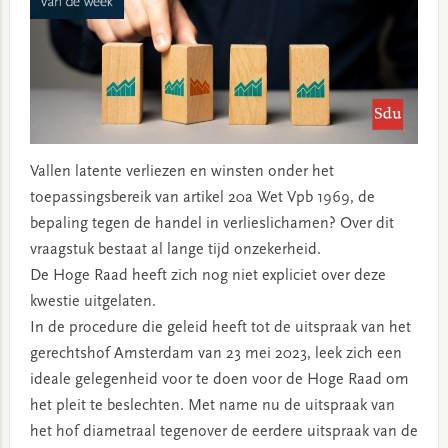
Vallen latente verliezen en winsten onder het
toepassingsbereik van artikel 20a Wet Vpb 1969, de
bepaling tegen de handel in verlieslichamen? Over dit
vraagstuk bestaat al lange tijd onzekerheid.
De Hoge Raad heeft zich nog niet expliciet over deze
kwestie uitgelaten.
In de procedure die geleid heeft tot de uitspraak van het
gerechtshof Amsterdam van 23 mei 2023, leek zich een
ideale gelegenheid voor te doen voor de Hoge Raad om
het pleit te beslechten. Met name nu de uitspraak van
het hof diametraal tegenover de eerdere uitspraak van de