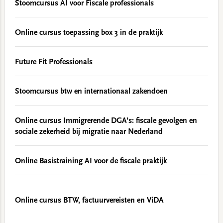
Stoomcursus AI voor Fiscale professionals
Online cursus toepassing box 3 in de praktijk
Future Fit Professionals
Stoomcursus btw en internationaal zakendoen
Online cursus Immigrerende DGA’s: fiscale gevolgen en
sociale zekerheid bij migratie naar Nederland
Online Basistraining AI voor de fiscale praktijk
Online cursus BTW, factuurvereisten en ViDA