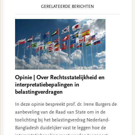
Reader
GERELATEERDE BERICHTEN
Interactions
Opinie | Over Rechtsstatelijkheid en
interpretatiebepalingen in
belastingverdragen
In deze opinie bespreekt prof. dr. Irene Burgers de
aanbeveling van de Raad van State om in de
toelichting bij het belastingverdrag Nederland-
Bangladesh duidelijker vast te leggen hoe de