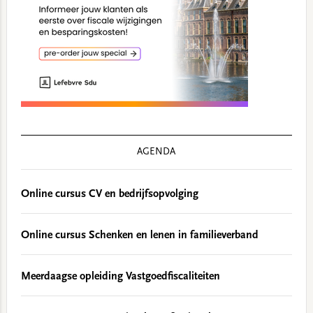
AGENDA
Online cursus CV en bedrijfsopvolging
Online cursus Schenken en lenen in familieverband
Meerdaagse opleiding Vastgoedfiscaliteiten