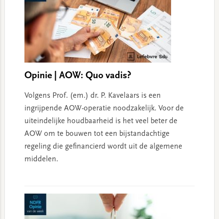
Opinie | AOW: Quo vadis?
Volgens Prof. (em.) dr. P. Kavelaars is een
ingrijpende AOW-operatie noodzakelijk. Voor de
uiteindelijke houdbaarheid is het veel beter de
AOW om te bouwen tot een bijstandachtige
regeling die gefinancierd wordt uit de algemene
middelen.