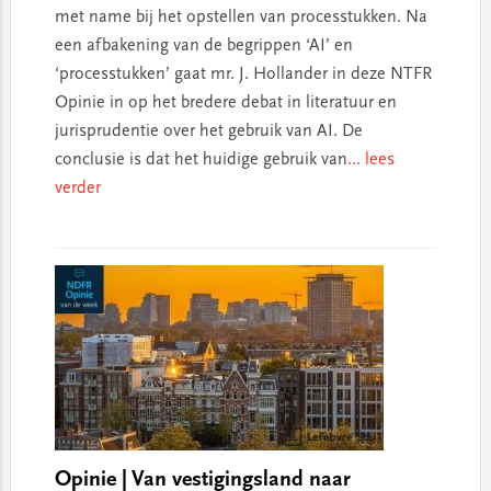
met name bij het opstellen van processtukken. Na
een afbakening van de begrippen ‘AI’ en
‘processtukken’ gaat mr. J. Hollander in deze NTFR
Opinie in op het bredere debat in literatuur en
jurisprudentie over het gebruik van AI. De
conclusie is dat het huidige gebruik van
... lees
verder
Opinie | Van vestigingsland naar