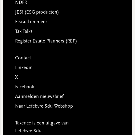
NDFR
JES! (ESG producten)
Fiscaal en meer
Tax Talks
Register Estate Planners (REP)
Contact
Linkedin
X
Facebook
Aanmelden nieuwsbrief
Naar Lefebvre Sdu Webshop
Taxence is een uitgave van
Lefebvre Sdu