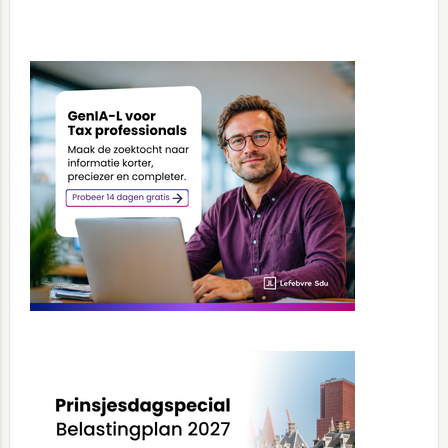
Primary
Sidebar