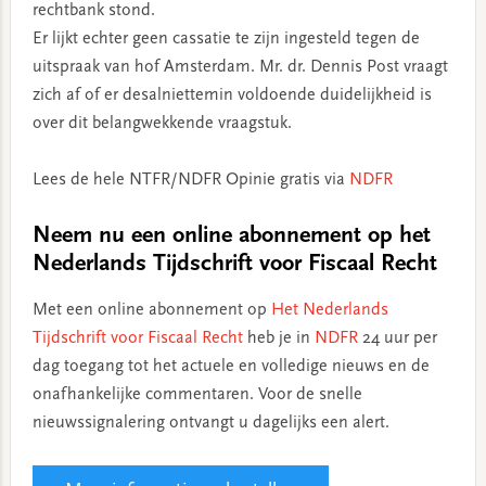
rechtbank stond.
Er lijkt echter geen cassatie te zijn ingesteld tegen de
uitspraak van hof Amsterdam. Mr. dr. Dennis Post vraagt
zich af of er desalniettemin voldoende duidelijkheid is
over dit belangwekkende vraagstuk.
Lees de hele NTFR/NDFR Opinie gratis via
NDFR
Neem nu een online abonnement op het
Nederlands Tijdschrift voor Fiscaal Recht
Met een online abonnement op
Het Nederlands
Tijdschrift voor Fiscaal Recht
heb je in
NDFR
24 uur per
dag toegang tot het actuele en volledige nieuws en de
onafhankelijke commentaren. Voor de snelle
nieuwssignalering ontvangt u dagelijks een alert.