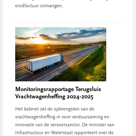
eindfactuur ontvangen.
Monitoringsrapportage Terugsluis
Vrachtwagenheffing 2024-2025
Het kabinet zet de opbrengsten van de
vrachtwagenheffing in voor verduurzaming en
innovatie van de vervoerssector. De minister van
Infrastructuur en Waterstaat rapporteert over de