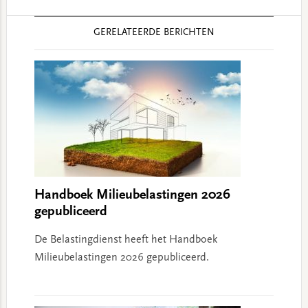
Reader
GERELATEERDE BERICHTEN
Interactions
Handboek Milieubelastingen 2026
gepubliceerd
De Belastingdienst heeft het Handboek
Milieubelastingen 2026 gepubliceerd.