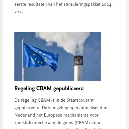
eerste resultaten van het stimuleringspakket 2024–
2025.
Regeling CBAM gepubliceerd
De regeling CBAM is in de Staatscourant
gepubliceerd. Deze regeling operationaliseert in
Nederland het Europese mechanisme voor
koolstofcorrectie aan de grens (CBAM) door