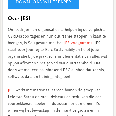
DOWNLOAD WHITEPAPER
Over JES!
Om bedrijven en organisaties te helpen bij de verplichte
CSRD-rapportages en hun duurzame stappen in kaart te
brengen, is Sdu gestart met het
JES!-programma
. JES!
staat voor Journey to Epic Sustainabily en helpt jouw
organisatie bij de praktische implementatie van alles wat
op jou afkomt op het gebied van duurzaamheid. Dat
doen we met een baanbrekend ESG-aanbod dat kennis,
software, data en training integreert.
JES!
werkt internationaal samen binnen de groep van
Lefebvre Sarrut en met adviseurs en bedrijven die een
voortrekkersrol spelen in duurzaam ondernemen. Zo
willen wij het bewustzijn in de markt vergroten en in