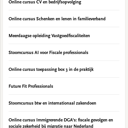
Online cursus CV en bedrijfsopvolging
Online cursus Schenken en lenen in familieverband
Meerdaagse opleiding Vastgoedfiscaliteiten
Stoomcursus AI voor Fiscale professionals
Online cursus toepassing box 3 in de praktijk
Future Fit Professionals
Stoomcursus btw en internationaal zakendoen
Online cursus Immigrerende DGA’s: fiscale gevolgen en
sociale zekerheid bij migratie naar Nederland