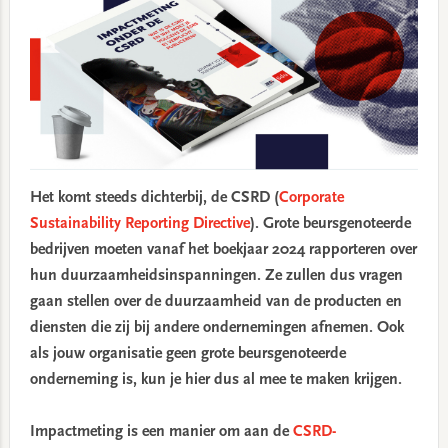
Het komt steeds dichterbij, de CSRD (
Corporate
Sustainability Reporting Directive
). Grote beursgenoteerde
bedrijven moeten vanaf het boekjaar 2024 rapporteren over
hun duurzaamheidsinspanningen. Ze zullen dus vragen
gaan stellen over de duurzaamheid van de producten en
diensten die zij bij andere ondernemingen afnemen. Ook
als jouw organisatie geen grote beursgenoteerde
onderneming is, kun je hier dus al mee te maken krijgen.
Impactmeting is een manier om aan de
CSRD-