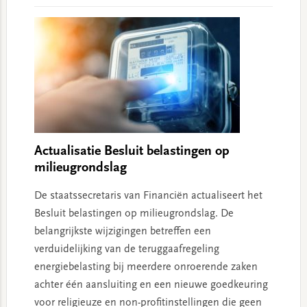
Actualisatie Besluit belastingen op
milieugrondslag
De staatssecretaris van Financiën actualiseert het
Besluit belastingen op milieugrondslag. De
belangrijkste wijzigingen betreffen een
verduidelijking van de teruggaafregeling
energiebelasting bij meerdere onroerende zaken
achter één aansluiting en een nieuwe goedkeuring
voor religieuze en non-profitinstellingen die geen