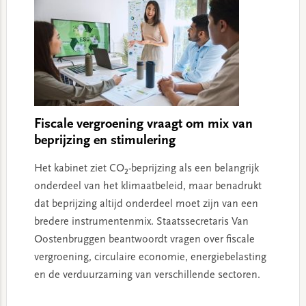
Fiscale vergroening vraagt om mix van
beprijzing en stimulering
Het kabinet ziet CO₂-beprijzing als een belangrijk
onderdeel van het klimaatbeleid, maar benadrukt
dat beprijzing altijd onderdeel moet zijn van een
bredere instrumentenmix. Staatssecretaris Van
Oostenbruggen beantwoordt vragen over fiscale
vergroening, circulaire economie, energiebelasting
en de verduurzaming van verschillende sectoren.