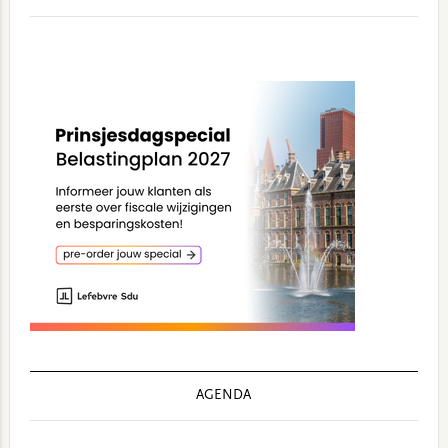
AGENDA