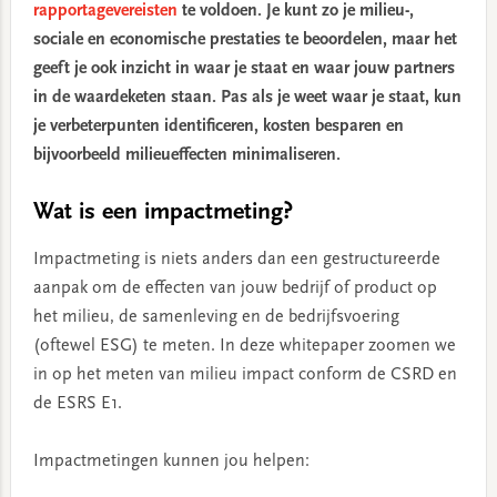
rapportagevereisten
te voldoen. Je kunt zo je milieu-,
sociale en economische prestaties te beoordelen, maar het
geeft je ook inzicht in waar je staat en waar jouw partners
in de waardeketen staan. Pas als je weet waar je staat, kun
je verbeterpunten identificeren, kosten besparen en
bijvoorbeeld milieueffecten minimaliseren.
Wat is een impactmeting?
Impactmeting is niets anders dan een gestructureerde
aanpak om de effecten van jouw bedrijf of product op
het milieu, de samenleving en de bedrijfsvoering
(oftewel ESG) te meten. In deze whitepaper zoomen we
in op het meten van milieu impact conform de CSRD en
de ESRS E1.
Impactmetingen kunnen jou helpen: