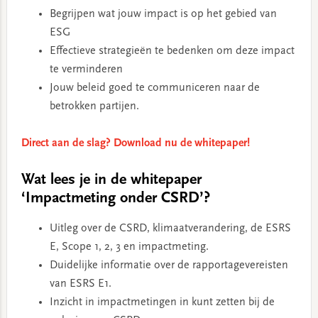
Begrijpen wat jouw impact is op het gebied van
ESG
Effectieve strategieën te bedenken om deze impact
te verminderen
Jouw beleid goed te communiceren naar de
betrokken partijen.
Direct aan de slag? Download nu de whitepaper!
Wat lees je in de whitepaper
‘Impactmeting onder CSRD’?
Uitleg over de CSRD, klimaatverandering, de ESRS
E, Scope 1, 2, 3 en impactmeting.
Duidelijke informatie over de rapportagevereisten
van ESRS E1.
Inzicht in impactmetingen in kunt zetten bij de