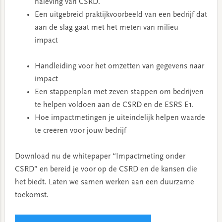
naleving van CSRD.
Een uitgebreid praktijkvoorbeeld van een bedrijf dat
aan de slag gaat met het meten van milieu
impact
Handleiding voor het omzetten van gegevens naar
impact
Een stappenplan met zeven stappen om bedrijven
te helpen voldoen aan de CSRD en de ESRS E1.
Hoe impactmetingen je uiteindelijk helpen waarde
te creëren voor jouw bedrijf
Download nu de whitepaper “Impactmeting onder
CSRD” en bereid je voor op de CSRD en de kansen die
het biedt. Laten we samen werken aan een duurzame
toekomst.