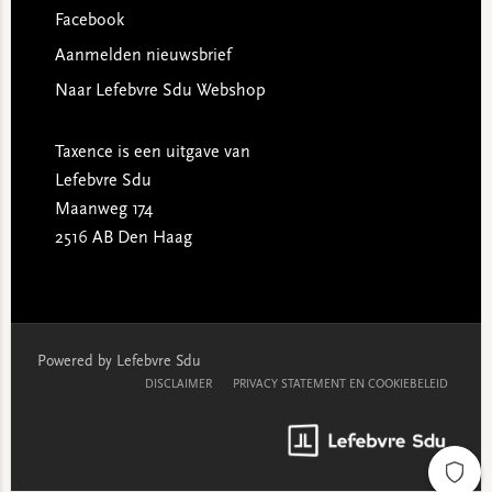
Facebook
Aanmelden nieuwsbrief
Naar Lefebvre Sdu Webshop
Taxence is een uitgave van
Lefebvre Sdu
Maanweg 174
2516 AB Den Haag
Powered by Lefebvre Sdu
DISCLAIMER
PRIVACY STATEMENT EN COOKIEBELEID