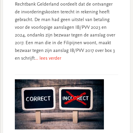
Rechtbank Gelderland oordeelt dat de ontvanger
de invorderingskosten terecht in rekening heeft
gebracht. De man had geen uitstel van betaling
voor de voorlopige aanslagen IB/PVV 2023 en
2024, ondanks zijn bezwaar tegen de aanslag over
2017. Een man die in de Filipijnen woont, maakt
bezwaar tegen zijn aanslag IB/PVV 2017 over box 3
en schrijft
... lees verder