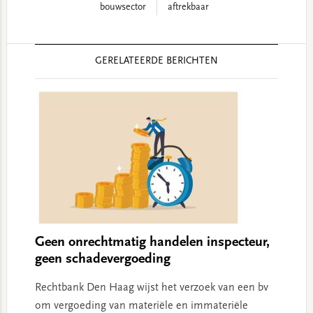
bouwsector
aftrekbaar
Reader
GERELATEERDE BERICHTEN
Interactions
Geen onrechtmatig handelen inspecteur,
geen schadevergoeding
Rechtbank Den Haag wijst het verzoek van een bv
om vergoeding van materiële en immateriële