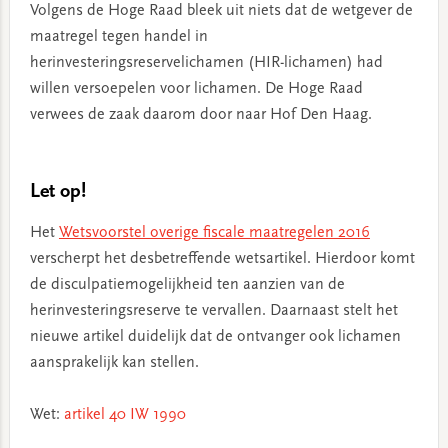
Volgens de Hoge Raad bleek uit niets dat de wetgever de
maatregel tegen handel in
herinvesteringsreservelichamen (HIR-lichamen) had
willen versoepelen voor lichamen. De Hoge Raad
verwees de zaak daarom door naar Hof Den Haag.
Let op!
Het
Wetsvoorstel overige fiscale maatregelen 2016
verscherpt het desbetreffende wetsartikel. Hierdoor komt
de disculpatiemogelijkheid ten aanzien van de
herinvesteringsreserve te vervallen. Daarnaast stelt het
nieuwe artikel duidelijk dat de ontvanger ook lichamen
aansprakelijk kan stellen.
Wet:
artikel 40 IW 1990