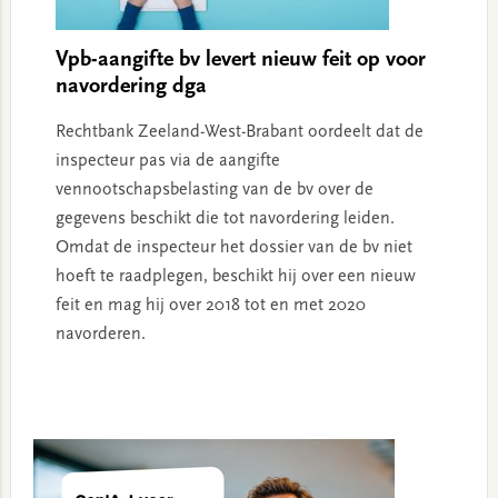
Vpb-aangifte bv levert nieuw feit op voor
navordering dga
Rechtbank Zeeland-West-Brabant oordeelt dat de
inspecteur pas via de aangifte
vennootschapsbelasting van de bv over de
gegevens beschikt die tot navordering leiden.
Omdat de inspecteur het dossier van de bv niet
hoeft te raadplegen, beschikt hij over een nieuw
feit en mag hij over 2018 tot en met 2020
navorderen.
Primary
Sidebar