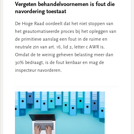
Vergeten behandelvoornemen is fout die
navordering toestaat
De Hoge Raad oordeelt dat het niet stoppen van
het geautomatiseerde proces bij het opleggen van
de primitieve aanslag een fout in de ruime en
neutrale zin van art. 16, lid 2, letter c AWR is.
Omdat de te weinig geheven belasting meer dan
30% bedraagt, is de fout kenbaar en mag de
inspecteur navorderen.