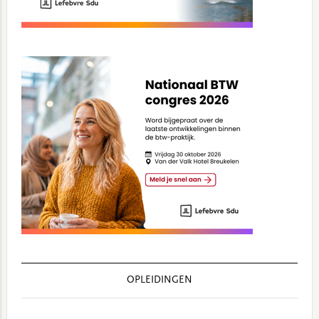
OPLEIDINGEN