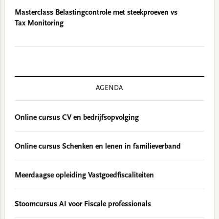
Masterclass Belastingcontrole met steekproeven vs
Tax Monitoring
AGENDA
Online cursus CV en bedrijfsopvolging
Online cursus Schenken en lenen in familieverband
Meerdaagse opleiding Vastgoedfiscaliteiten
Stoomcursus AI voor Fiscale professionals