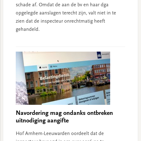
schade af. Omdat de aan de bv en haar dga
opgelegde aanslagen terecht zijn, valt niet in te
zien dat de inspecteur onrechtmatig heeft
gehandeld.
Navordering mag ondanks ontbreken
uitnodiging aangifte
Hof Arnhem-Leeuwarden oordeelt dat de