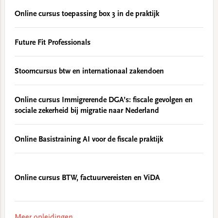
Online cursus toepassing box 3 in de praktijk
Future Fit Professionals
Stoomcursus btw en internationaal zakendoen
Online cursus Immigrerende DGA’s: fiscale gevolgen en
sociale zekerheid bij migratie naar Nederland
Online Basistraining AI voor de fiscale praktijk
Online cursus BTW, factuurvereisten en ViDA
Meer opleidingen