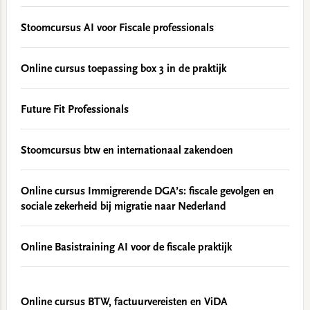
Stoomcursus AI voor Fiscale professionals
Online cursus toepassing box 3 in de praktijk
Future Fit Professionals
Stoomcursus btw en internationaal zakendoen
Online cursus Immigrerende DGA’s: fiscale gevolgen en
sociale zekerheid bij migratie naar Nederland
Online Basistraining AI voor de fiscale praktijk
Online cursus BTW, factuurvereisten en ViDA