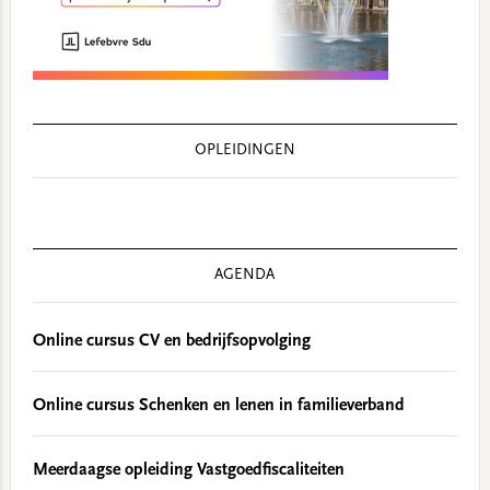
OPLEIDINGEN
AGENDA
Online cursus CV en bedrijfsopvolging
Online cursus Schenken en lenen in familieverband
Meerdaagse opleiding Vastgoedfiscaliteiten