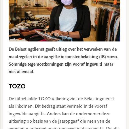
De Belastingdienst geeft uitleg over het verwerken van de
maatregelen in de aangifte inkomstenbelasting (IB) 2020.
Sommige tegemoetkomingen zijn vooraf ingevuld maar
niet allemaal.
TOZO
De uitbetaalde TOZO-uitkering ziet de Belastingdienst
als inkomen. Dit bedrag staat vermeld in de vooraf
ingevulde aangifte. Anders kan de ondernemer deze
uitkering op basis van de jaaropgaaf die men van de