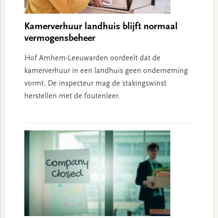
Kamerverhuur landhuis blijft normaal
vermogensbeheer
Hof Arnhem-Leeuwarden oordeelt dat de
kamerverhuur in een landhuis geen onderneming
vormt. De inspecteur mag de stakingswinst
herstellen met de foutenleer.