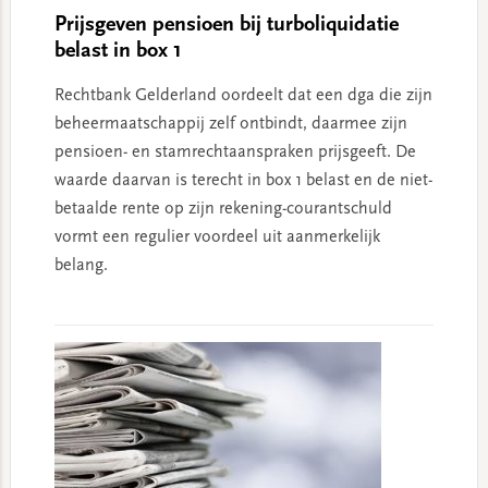
Prijsgeven pensioen bij turboliquidatie
belast in box 1
Rechtbank Gelderland oordeelt dat een dga die zijn
beheermaatschappij zelf ontbindt, daarmee zijn
pensioen- en stamrechtaanspraken prijsgeeft. De
waarde daarvan is terecht in box 1 belast en de niet-
betaalde rente op zijn rekening-courantschuld
vormt een regulier voordeel uit aanmerkelijk
belang.