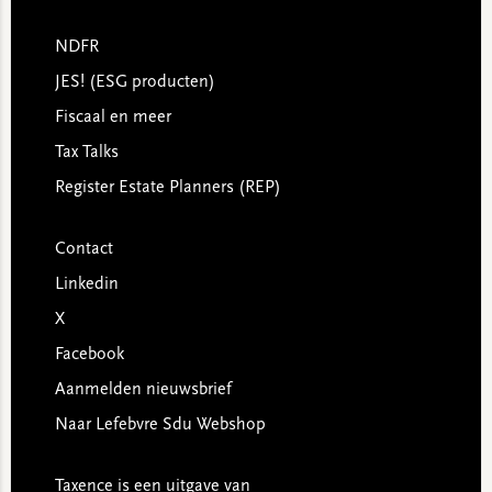
NDFR
JES! (ESG producten)
Fiscaal en meer
Tax Talks
Register Estate Planners (REP)
Contact
Linkedin
X
Facebook
Aanmelden nieuwsbrief
Naar Lefebvre Sdu Webshop
Taxence is een uitgave van