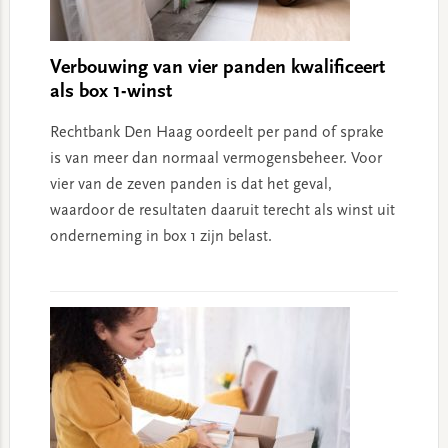
Verbouwing van vier panden kwalificeert
als box 1-winst
Rechtbank Den Haag oordeelt per pand of sprake
is van meer dan normaal vermogensbeheer. Voor
vier van de zeven panden is dat het geval,
waardoor de resultaten daaruit terecht als winst uit
onderneming in box 1 zijn belast.