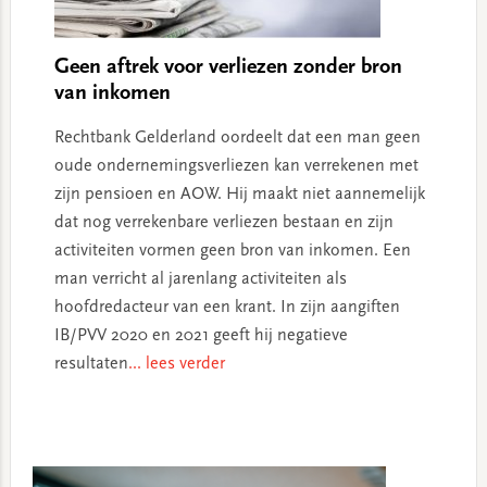
Geen aftrek voor verliezen zonder bron
van inkomen
Rechtbank Gelderland oordeelt dat een man geen
oude ondernemingsverliezen kan verrekenen met
zijn pensioen en AOW. Hij maakt niet aannemelijk
dat nog verrekenbare verliezen bestaan en zijn
activiteiten vormen geen bron van inkomen. Een
man verricht al jarenlang activiteiten als
hoofdredacteur van een krant. In zijn aangiften
IB/PVV 2020 en 2021 geeft hij negatieve
resultaten
... lees verder
Primary
Sidebar