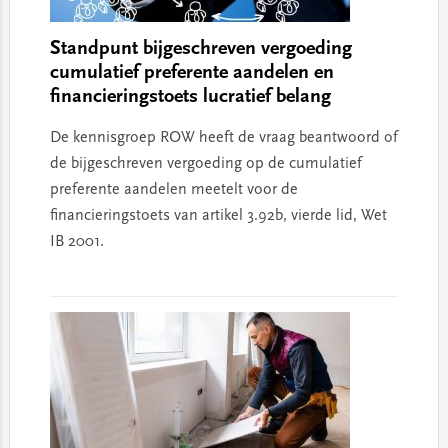
Standpunt bijgeschreven vergoeding
cumulatief preferente aandelen en
financieringstoets lucratief belang
De kennisgroep ROW heeft de vraag beantwoord of
de bijgeschreven vergoeding op de cumulatief
preferente aandelen meetelt voor de
financieringstoets van artikel 3.92b, vierde lid, Wet
IB 2001.