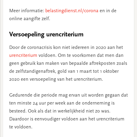
Meer informatie:
belastingdienst.nl/corona
en in de
online aangifte zelf.
Versoepeling urencriterium
Door de coronacrisis kon niet iedereen in 2020 aan het
urencriterium
voldoen. Om te voorkomen dat men dan
geen gebruik kan maken van bepaalde aftrekposten zoals
de zelfstandigenaftrek, gold van 1 maart tot 1 oktober
2020 een versoepeling van het urencriterium.
Gedurende die periode mag ervan uit worden gegaan dat
ten minste 24 uur per week aan de onderneming is
besteed. Ook als dat in werkelijkheid niet zo was.
Daardoor is eenvoudiger voldoen aan het urencriterium
te voldoen.