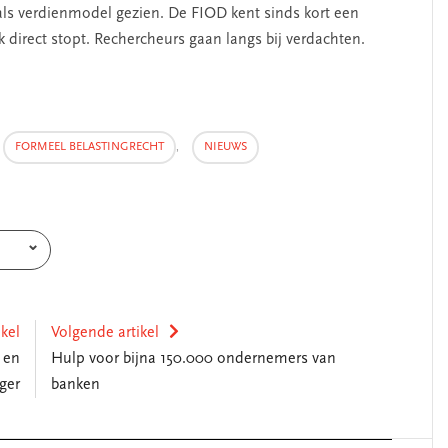
ls verdienmodel gezien. De FIOD kent sinds kort een
direct stopt. Rechercheurs gaan langs bij verdachten.
FORMEEL BELASTINGRECHT
,
NIEUWS
ikel
Volgende artikel
 en
Hulp voor bijna 150.000 ondernemers van
ger
banken