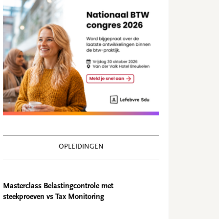
OPLEIDINGEN
Masterclass Belastingcontrole met
steekproeven vs Tax Monitoring