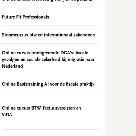
Future Fit Professionals
Stoomcursus btw en internationaal zakendoen
Online cursus Immigrerende DGA’s: fiscale
gevolgen en sociale zekerheid bij migratie naar
Nederland
Online Basistraining AI voor de fiscale praktijk
Online cursus BTW, factuurvereisten en
ViDA