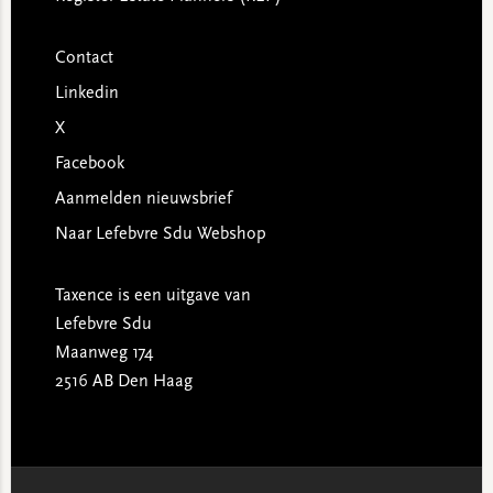
Contact
Linkedin
X
Facebook
Aanmelden nieuwsbrief
Naar Lefebvre Sdu Webshop
Taxence is een uitgave van
Lefebvre Sdu
Maanweg 174
2516 AB Den Haag