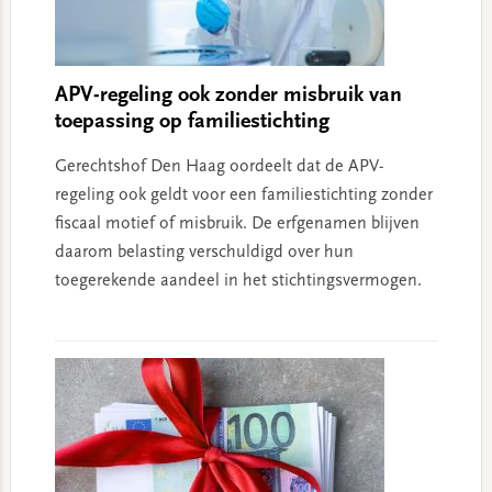
APV-regeling ook zonder misbruik van
toepassing op familiestichting
Gerechtshof Den Haag oordeelt dat de APV-
regeling ook geldt voor een familiestichting zonder
fiscaal motief of misbruik. De erfgenamen blijven
daarom belasting verschuldigd over hun
toegerekende aandeel in het stichtingsvermogen.