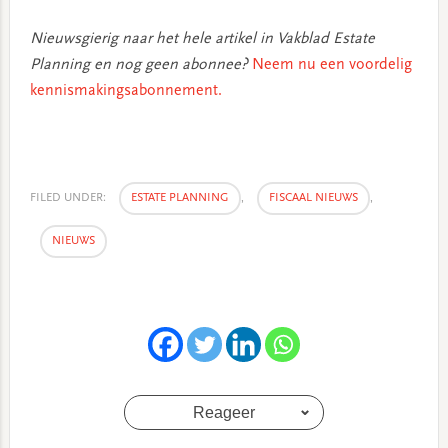
Nieuwsgierig naar het hele artikel in Vakblad Estate
Planning en nog geen abonnee?
Neem nu een voordelig
kennismakingsabonnement.
FILED UNDER:
ESTATE PLANNING
,
FISCAAL NIEUWS
,
NIEUWS
Reageer