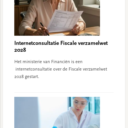
Internetconsultatie Fiscale verzamelwet
2028
Het ministerie van Financiën is een
internetconsultatie over de Fiscale verzamelwet
2028 gestart.