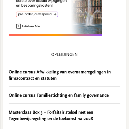
OPLEIDINGEN
Online cursus Afwikkeling van overnameregelingen in
firmacontract en statuten
Online cursus Familiestichting en family governance
Masterclass Box 3 – Forfaitair stelsel met een
Tegenbewijsregeling en de toekomst na 2028