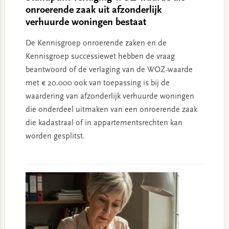
onroerende zaak uit afzonderlijk
verhuurde woningen bestaat
De Kennisgroep onroerende zaken en de
Kennisgroep successiewet hebben de vraag
beantwoord of de verlaging van de WOZ-waarde
met € 20.000 ook van toepassing is bij de
waardering van afzonderlijk verhuurde woningen
die onderdeel uitmaken van een onroerende zaak
die kadastraal of in appartementsrechten kan
worden gesplitst.