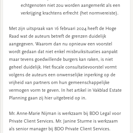
echtgenoten niet zou worden aangemerkt als een
verkrijging krachtens erfrecht (het normvereiste).
Met zijn uitspraak van 16 februari 2024 heeft de Hoge
Raad wat de auteurs betreft de grenzen duidelijk
aangegeven. Waarom dan nu opnieuw een voorstel
wordt gedaan dat niet enkel misbruiksituaties aanpakt
maar tevens goedwillende burgers kan raken, is niet
geheel duidelijk. Het fiscale consultatievoorstel vormt
volgens de auteurs een onwenselijke inperking op de
vrijheid van partners om hun gemeenschappelijke
vermogen vorm te geven. In het artikel in Vakblad Estate
Planning gaan zij hier uitgebreid op in.
Mr. Anne-Marie Nijman is werkzaam bij BDO Legal voor
Private Client Services. Mr. Janine Sturme is werkzaam
als senior manager bij BDO Private Client Services.