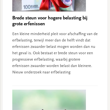
Brede steun voor hogere belasting bij
grote erfenissen
Een kleine minderheid pleit voor afschaffing van de
erfbelasting, terwijl meer dan de helft vindt dat
erfenissen zwaarder belast mogen worden dan nu
het geval is. Ook bestaat er brede steun voor een
progressieve erfbelasting, waarbij grotere
erfenissen zwaarder worden belast dan kleinere.
Nieuw onderzoek naar erfbelasting