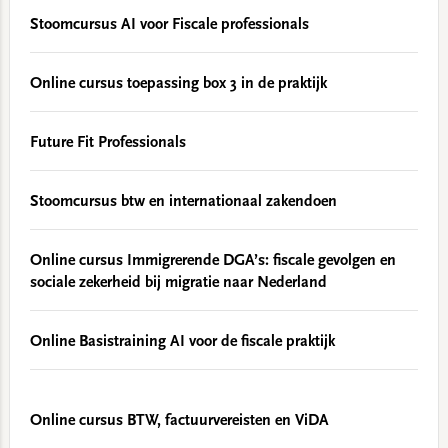
Stoomcursus AI voor Fiscale professionals
Online cursus toepassing box 3 in de praktijk
Future Fit Professionals
Stoomcursus btw en internationaal zakendoen
Online cursus Immigrerende DGA’s: fiscale gevolgen en
sociale zekerheid bij migratie naar Nederland
Online Basistraining AI voor de fiscale praktijk
Online cursus BTW, factuurvereisten en ViDA