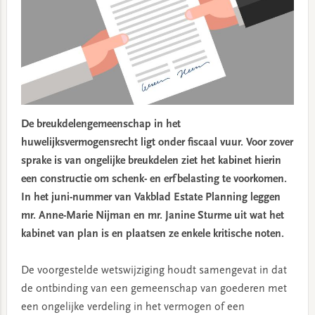
De breukdelengemeenschap in het
huwelijksvermogensrecht ligt onder fiscaal vuur. Voor zover
sprake is van ongelijke breukdelen ziet het kabinet hierin
een constructie om schenk- en erfbelasting te voorkomen.
In het juni-nummer van Vakblad Estate Planning leggen
mr. Anne-Marie Nijman en mr. Janine Sturme uit wat het
kabinet van plan is en plaatsen ze enkele kritische noten.
De voorgestelde wetswijziging houdt samengevat in dat
de ontbinding van een gemeenschap van goederen met
een ongelijke verdeling in het vermogen of een