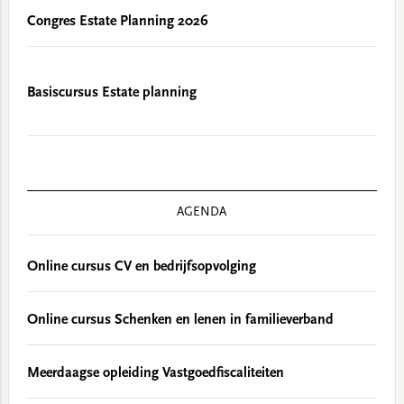
Congres Estate Planning 2026
Basiscursus Estate planning
AGENDA
Online cursus CV en bedrijfsopvolging
Online cursus Schenken en lenen in familieverband
Meerdaagse opleiding Vastgoedfiscaliteiten