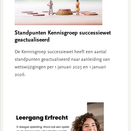
Standpunten Kennisgroep successiewet
geactualiseerd
De Kennisgroep successiewet heeft een aantal
standpunten geactualiseerd naar aanleiding van
wetswijzigingen per 1 januari 2025 en 1 januari
2026.
Primary
Sidebar