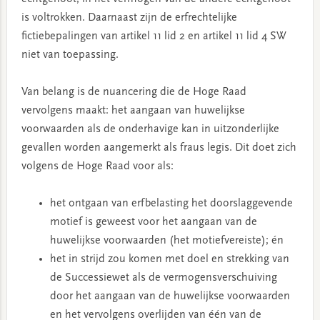
is voltrokken. Daarnaast zijn de erfrechtelijke
fictiebepalingen van artikel 11 lid 2 en artikel 11 lid 4 SW
niet van toepassing.
Van belang is de nuancering die de Hoge Raad
vervolgens maakt: het aangaan van huwelijkse
voorwaarden als de onderhavige kan in uitzonderlijke
gevallen worden aangemerkt als fraus legis. Dit doet zich
volgens de Hoge Raad voor als:
het ontgaan van erfbelasting het doorslaggevende
motief is geweest voor het aangaan van de
huwelijkse voorwaarden (het motiefvereiste); én
het in strijd zou komen met doel en strekking van
de Successiewet als de vermogensverschuiving
door het aangaan van de huwelijkse voorwaarden
en het vervolgens overlijden van één van de