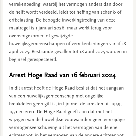
verrekenbeding, waarbij het vermogen anders dan door
de helft wordt verdeeld, leidt tot heffing van schenk- of
erfbelasting. De beoogde inwerkingtreding van deze
maatregel is 1 januari 2026, maar werkt terug voor
overeengekomen of gewijzigde
huwelijksgemeenschappen of verrekenbedingen vanaf 18
april 2025. Bestaande gevallen tot 18 april 2025 worden in
beginsel gerespecteerd.
Arrest Hoge Raad van 16 februari 2024
In dit arrest heeft de Hoge Raad beslist dat het aangaan
van een huwelijksgemeenschap met ongelijke
breukdelen geen gift is, in lijn met de arresten uit 1959,
1971 en 2021. De Hoge Raad geeft aan dat met het
wijzigen van de huwelijkse voorwaarden geen eenzijdige
vermogensverschuiving uit het vermogen van de ene
echtgenoot, in het vermogen van de andere echtgenoot