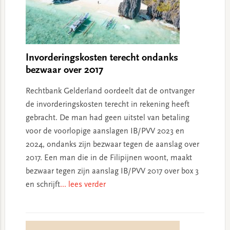
Invorderingskosten terecht ondanks
bezwaar over 2017
Rechtbank Gelderland oordeelt dat de ontvanger
de invorderingskosten terecht in rekening heeft
gebracht. De man had geen uitstel van betaling
voor de voorlopige aanslagen IB/PVV 2023 en
2024, ondanks zijn bezwaar tegen de aanslag over
2017. Een man die in de Filipijnen woont, maakt
bezwaar tegen zijn aanslag IB/PVV 2017 over box 3
en schrijft
... lees verder