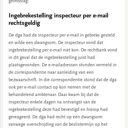
grondslag.
Ingebrekestelling inspecteur per e-mail
rechtsgeldig
De dga had de inspecteur per e-mail in gebreke gesteld
en wilde een dwangsom. De inspecteur vond dat
ingebrekestelling per e-mail niet kon. De rechtbank vond
in dit geval dat de ingebrekestelling juist had
plaatsgevonden. De e-mailadressen stonden vermeld in
de correspondentie naar aanleiding van een
bezwaarschrift. In die correspondentie stond dat de dga
ook per e-mail contact op kon nemen met de
behandelend ambtenaar. Daar kwam bij dat de
inspecteur enkele dagen na ontvangst van de
ingebrekestelling deze had bevestigd en hierop had
gereageerd. De dga had recht op een dwangsom
vanwege overschrijding van de beslistermijn op het