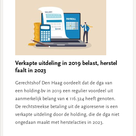
Verkapte uitdeling in 2019 belast, herstel
faalt in 2023
Gerechtshof Den Haag oordeelt dat de dga van
een holding-bv in 2019 een regulier voordeel uit
aanmerkelijk belang van € 116.324 heeft genoten.
De rechtstreekse betaling uit de agioreserve is een
verkapte uitdeling door de holding, die de dga niet
ongedaan maakt met herstelacties in 2023.