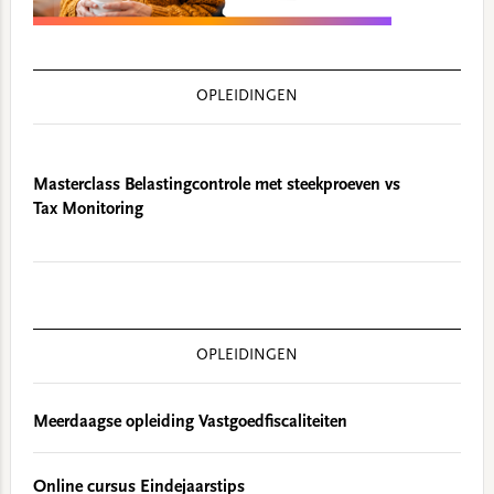
OPLEIDINGEN
Masterclass Belastingcontrole met steekproeven vs
Tax Monitoring
OPLEIDINGEN
Meerdaagse opleiding Vastgoedfiscaliteiten
Online cursus Eindejaarstips