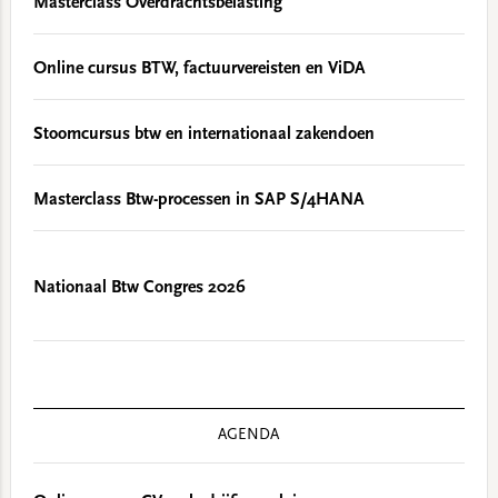
Masterclass Overdrachtsbelasting
Online cursus BTW, factuurvereisten en ViDA
Stoomcursus btw en internationaal zakendoen
Masterclass Btw-processen in SAP S/4HANA
Nationaal Btw Congres 2026
AGENDA