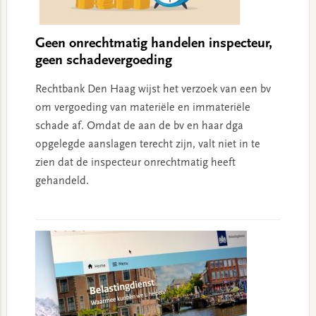
Geen onrechtmatig handelen inspecteur,
geen schadevergoeding
Rechtbank Den Haag wijst het verzoek van een bv
om vergoeding van materiële en immateriële
schade af. Omdat de aan de bv en haar dga
opgelegde aanslagen terecht zijn, valt niet in te
zien dat de inspecteur onrechtmatig heeft
gehandeld.