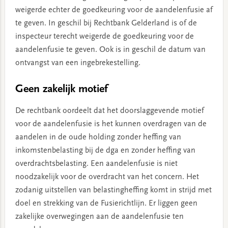
weigerde echter de goedkeuring voor de aandelenfusie af
te geven. In geschil bij Rechtbank Gelderland is of de
inspecteur terecht weigerde de goedkeuring voor de
aandelenfusie te geven. Ook is in geschil de datum van
ontvangst van een ingebrekestelling.
Geen zakelijk motief
De rechtbank oordeelt dat het doorslaggevende motief
voor de aandelenfusie is het kunnen overdragen van de
aandelen in de oude holding zonder heffing van
inkomstenbelasting bij de dga en zonder heffing van
overdrachtsbelasting. Een aandelenfusie is niet
noodzakelijk voor de overdracht van het concern. Het
zodanig uitstellen van belastingheffing komt in strijd met
doel en strekking van de Fusierichtlijn. Er liggen geen
zakelijke overwegingen aan de aandelenfusie ten