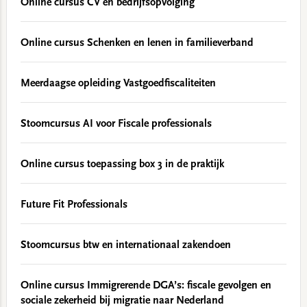
Online cursus CV en bedrijfsopvolging
Online cursus Schenken en lenen in familieverband
Meerdaagse opleiding Vastgoedfiscaliteiten
Stoomcursus AI voor Fiscale professionals
Online cursus toepassing box 3 in de praktijk
Future Fit Professionals
Stoomcursus btw en internationaal zakendoen
Online cursus Immigrerende DGA’s: fiscale gevolgen en
sociale zekerheid bij migratie naar Nederland