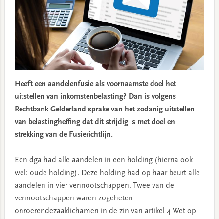
Heeft een aandelenfusie als voornaamste doel het
uitstellen van inkomstenbelasting? Dan is volgens
Rechtbank Gelderland sprake van het zodanig uitstellen
van belastingheffing dat dit strijdig is met doel en
strekking van de Fusierichtlijn.
Een dga had alle aandelen in een holding (hierna ook
wel: oude holding). Deze holding had op haar beurt alle
aandelen in vier vennootschappen. Twee van de
vennootschappen waren zogeheten
onroerendezaaklichamen in de zin van artikel 4 Wet op