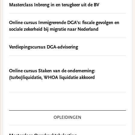
Masterclass Inbreng in en terugkeer uit de BV
Online cursus Immigrerende DGA’s: fiscale gevolgen en
sociale zekerheid bij migratie naar Nederland
Verdiepingscursus DGA-advisering
Online cursus Staken van de onderneming:
(turbo)liquidatie, WHOA liquidatie akkoord
OPLEIDINGEN