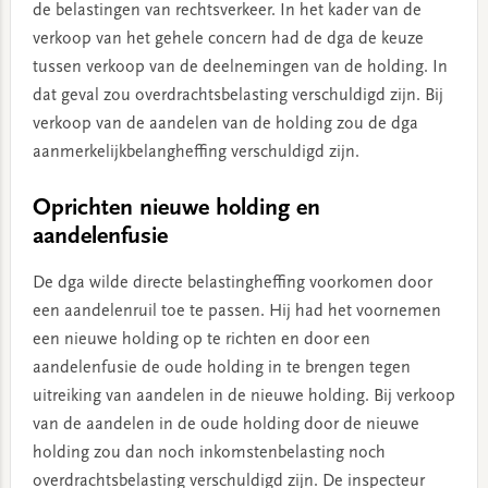
de belastingen van rechtsverkeer. In het kader van de
verkoop van het gehele concern had de dga de keuze
tussen verkoop van de deelnemingen van de holding. In
dat geval zou overdrachtsbelasting verschuldigd zijn. Bij
verkoop van de aandelen van de holding zou de dga
aanmerkelijkbelangheffing verschuldigd zijn.
Oprichten nieuwe holding en
aandelenfusie
De dga wilde directe belastingheffing voorkomen door
een aandelenruil toe te passen. Hij had het voornemen
een nieuwe holding op te richten en door een
aandelenfusie de oude holding in te brengen tegen
uitreiking van aandelen in de nieuwe holding. Bij verkoop
van de aandelen in de oude holding door de nieuwe
holding zou dan noch inkomstenbelasting noch
overdrachtsbelasting verschuldigd zijn. De inspecteur