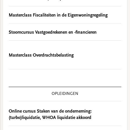
Masterclass Fiscaliteiten in de Eigenwoningregeling
Stoomcursus Vastgoedrekenen en -financieren
Masterclass Overdrachtsbelasting
OPLEIDINGEN
Online cursus Staken van de onderneming:
(turbo)liquidatie, WHOA liquidatie akkoord