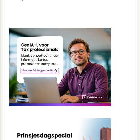
Primary
Sidebar