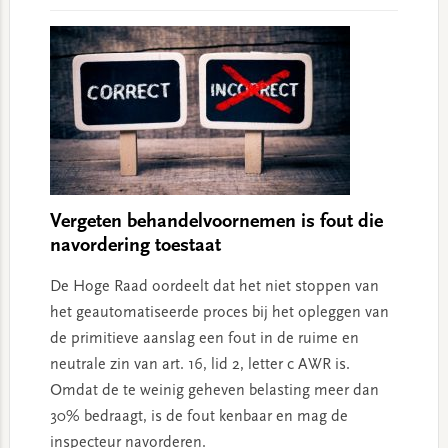
Vergeten behandelvoornemen is fout die
navordering toestaat
De Hoge Raad oordeelt dat het niet stoppen van
het geautomatiseerde proces bij het opleggen van
de primitieve aanslag een fout in de ruime en
neutrale zin van art. 16, lid 2, letter c AWR is.
Omdat de te weinig geheven belasting meer dan
30% bedraagt, is de fout kenbaar en mag de
inspecteur navorderen.