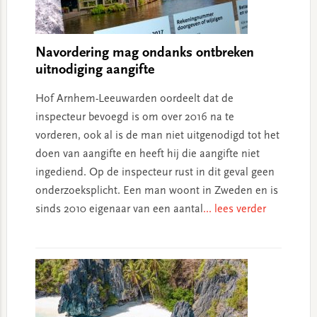
Navordering mag ondanks ontbreken
uitnodiging aangifte
Hof Arnhem-Leeuwarden oordeelt dat de
inspecteur bevoegd is om over 2016 na te
vorderen, ook al is de man niet uitgenodigd tot het
doen van aangifte en heeft hij die aangifte niet
ingediend. Op de inspecteur rust in dit geval geen
onderzoeksplicht. Een man woont in Zweden en is
sinds 2010 eigenaar van een aantal
... lees verder