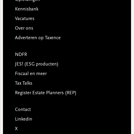
Kennisbank
Vacatures
Over ons
Adverteren op Taxence
NDFR
JES! (ESG producten)
Fiscaal en meer
Tax Talks
Register Estate Planners (REP)
Contact
Linkedin
X