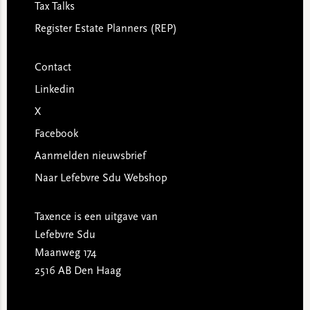
Tax Talks
Register Estate Planners (REP)
Contact
Linkedin
X
Facebook
Aanmelden nieuwsbrief
Naar Lefebvre Sdu Webshop
Taxence is een uitgave van
Lefebvre Sdu
Maanweg 174
2516 AB Den Haag