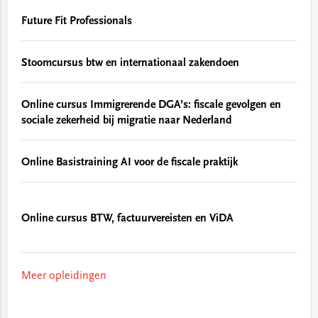
Future Fit Professionals
Stoomcursus btw en internationaal zakendoen
Online cursus Immigrerende DGA’s: fiscale gevolgen en
sociale zekerheid bij migratie naar Nederland
Online Basistraining AI voor de fiscale praktijk
Online cursus BTW, factuurvereisten en ViDA
Meer opleidingen