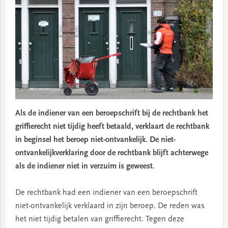
Als de indiener van een beroepschrift bij de rechtbank het
griffierecht niet tijdig heeft betaald, verklaart de rechtbank
in beginsel het beroep niet-ontvankelijk. De niet-
ontvankelijkverklaring door de rechtbank blijft achterwege
als de indiener niet in verzuim is geweest.
De rechtbank had een indiener van een beroepschrift
niet-ontvankelijk verklaard in zijn beroep. De reden was
het niet tijdig betalen van griffierecht. Tegen deze