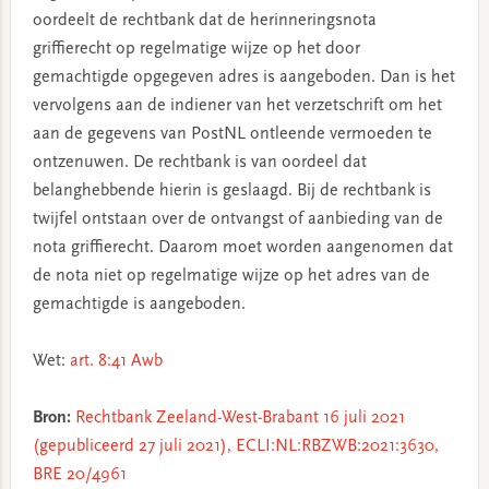
oordeelt de rechtbank dat de herinneringsnota
griffierecht op regelmatige wijze op het door
gemachtigde opgegeven adres is aangeboden. Dan is het
vervolgens aan de indiener van het verzetschrift om het
aan de gegevens van PostNL ontleende vermoeden te
ontzenuwen. De rechtbank is van oordeel dat
belanghebbende hierin is geslaagd. Bij de rechtbank is
twijfel ontstaan over de ontvangst of aanbieding van de
nota griffierecht. Daarom moet worden aangenomen dat
de nota niet op regelmatige wijze op het adres van de
gemachtigde is aangeboden.
Wet:
art. 8:41 Awb
Bron:
Rechtbank Zeeland-West-Brabant 16 juli 2021
(gepubliceerd 27 juli 2021), ECLI:NL:RBZWB:2021:3630,
BRE 20/4961