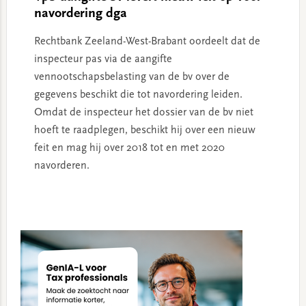
navordering dga
Rechtbank Zeeland-West-Brabant oordeelt dat de
inspecteur pas via de aangifte
vennootschapsbelasting van de bv over de
gegevens beschikt die tot navordering leiden.
Omdat de inspecteur het dossier van de bv niet
hoeft te raadplegen, beschikt hij over een nieuw
feit en mag hij over 2018 tot en met 2020
navorderen.
Primary
Sidebar