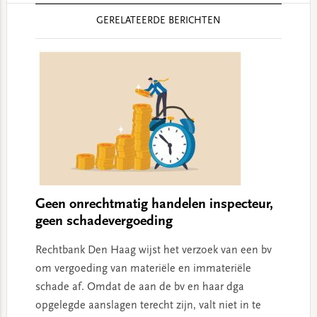
Reader
GERELATEERDE BERICHTEN
Interactions
Geen onrechtmatig handelen inspecteur,
geen schadevergoeding
Rechtbank Den Haag wijst het verzoek van een bv
om vergoeding van materiële en immateriële
schade af. Omdat de aan de bv en haar dga
opgelegde aanslagen terecht zijn, valt niet in te