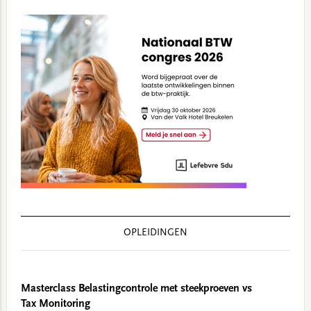
OPLEIDINGEN
Masterclass Belastingcontrole met steekproeven vs
Tax Monitoring