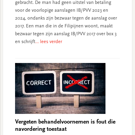
gebracht. De man had geen uitstel van betaling
voor de voorlopige aanslagen IB/PVV 2023 en
2024, ondanks zijn bezwaar tegen de aanslag over
2017. Een man die in de Filipijnen woont, maakt
bezwaar tegen zijn aanslag IB/PVV 2017 over box 3
en schrijft
... lees verder
Vergeten behandelvoornemen is fout die
navordering toestaat