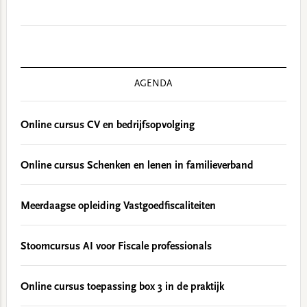
AGENDA
Online cursus CV en bedrijfsopvolging
Online cursus Schenken en lenen in familieverband
Meerdaagse opleiding Vastgoedfiscaliteiten
Stoomcursus AI voor Fiscale professionals
Online cursus toepassing box 3 in de praktijk