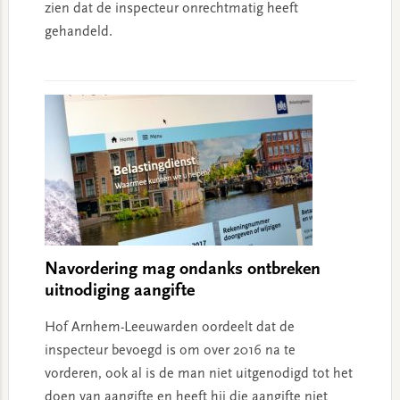
zien dat de inspecteur onrechtmatig heeft
gehandeld.
Navordering mag ondanks ontbreken
uitnodiging aangifte
Hof Arnhem-Leeuwarden oordeelt dat de
inspecteur bevoegd is om over 2016 na te
vorderen, ook al is de man niet uitgenodigd tot het
doen van aangifte en heeft hij die aangifte niet