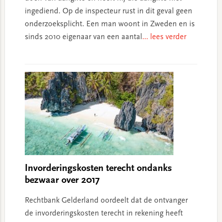
ingediend. Op de inspecteur rust in dit geval geen
onderzoeksplicht. Een man woont in Zweden en is
sinds 2010 eigenaar van een aantal
... lees verder
Invorderingskosten terecht ondanks
bezwaar over 2017
Rechtbank Gelderland oordeelt dat de ontvanger
de invorderingskosten terecht in rekening heeft