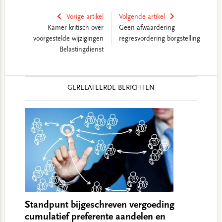
Vorige artikel
Volgende artikel
Kamer kritisch over
Geen afwaardering
voorgestelde wijzigingen
regresvordering borgstelling
Belastingdienst
Reader
GERELATEERDE BERICHTEN
Interactions
Standpunt bijgeschreven vergoeding
cumulatief preferente aandelen en