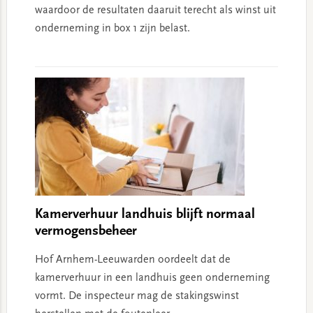
waardoor de resultaten daaruit terecht als winst uit
onderneming in box 1 zijn belast.
Kamerverhuur landhuis blijft normaal
vermogensbeheer
Hof Arnhem-Leeuwarden oordeelt dat de
kamerverhuur in een landhuis geen onderneming
vormt. De inspecteur mag de stakingswinst