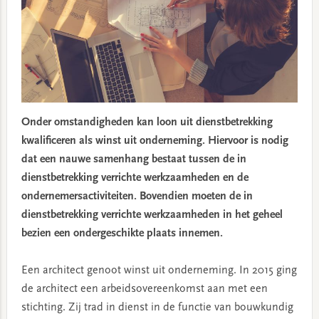
Onder omstandigheden kan loon uit dienstbetrekking
kwalificeren als winst uit onderneming. Hiervoor is nodig
dat een nauwe samenhang bestaat tussen de in
dienstbetrekking verrichte werkzaamheden en de
ondernemersactiviteiten. Bovendien moeten de in
dienstbetrekking verrichte werkzaamheden in het geheel
bezien een ondergeschikte plaats innemen.
Een architect genoot winst uit onderneming. In 2015 ging
de architect een arbeidsovereenkomst aan met een
stichting. Zij trad in dienst in de functie van bouwkundig