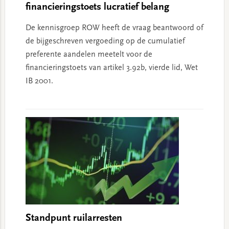
financieringstoets lucratief belang
De kennisgroep ROW heeft de vraag beantwoord of
de bijgeschreven vergoeding op de cumulatief
preferente aandelen meetelt voor de
financieringstoets van artikel 3.92b, vierde lid, Wet
IB 2001.
Standpunt ruilarresten