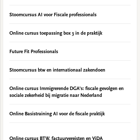
Stoomcursus AI voor Fiscale professionals
Online cursus toepassing box 3 in de praktijk
Future Fit Professionals
Stoomcursus btw en internationaal zakendoen
Online cursus Immigrerende DGA’s: fiscale gevolgen en
sociale zekerheid bij migratie naar Nederland
Online Basistraining AI voor de fiscale praktijk
Online cursus BTW, factuurvereisten en ViDA