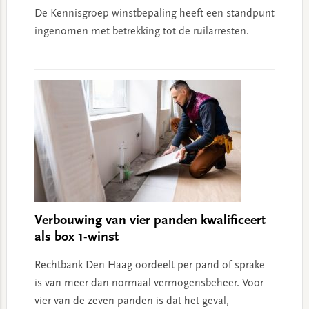
De Kennisgroep winstbepaling heeft een standpunt
ingenomen met betrekking tot de ruilarresten.
Verbouwing van vier panden kwalificeert
als box 1-winst
Rechtbank Den Haag oordeelt per pand of sprake
is van meer dan normaal vermogensbeheer. Voor
vier van de zeven panden is dat het geval,