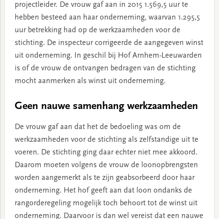
projectleider. De vrouw gaf aan in 2015 1.569,5 uur te
hebben besteed aan haar onderneming, waarvan 1.295,5
uur betrekking had op de werkzaamheden voor de
stichting. De inspecteur corrigeerde de aangegeven winst
uit onderneming. In geschil bij Hof Arnhem-Leeuwarden
is of de vrouw de ontvangen bedragen van de stichting
mocht aanmerken als winst uit onderneming.
Geen nauwe samenhang werkzaamheden
De vrouw gaf aan dat het de bedoeling was om de
werkzaamheden voor de stichting als zelfstandige uit te
voeren. De stichting ging daar echter niet mee akkoord.
Daarom moeten volgens de vrouw de loonopbrengsten
worden aangemerkt als te zijn geabsorbeerd door haar
onderneming. Het hof geeft aan dat loon ondanks de
rangorderegeling mogelijk toch behoort tot de winst uit
onderneming. Daarvoor is dan wel vereist dat een nauwe