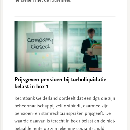
herstellen met de foutenleer.
Prijsgeven pensioen bij turboliquidatie
belast in box 1
Rechtbank Gelderland oordeelt dat een dga die zijn
beheermaatschappij zelf ontbindt, daarmee zijn
pensioen- en stamrechtaanspraken prijsgeeft. De
waarde daarvan is terecht in box 1 belast en de niet-
betaalde rente op zijn rekening-courantschuld