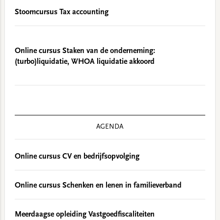
Stoomcursus Tax accounting
Online cursus Staken van de onderneming:
(turbo)liquidatie, WHOA liquidatie akkoord
AGENDA
Online cursus CV en bedrijfsopvolging
Online cursus Schenken en lenen in familieverband
Meerdaagse opleiding Vastgoedfiscaliteiten