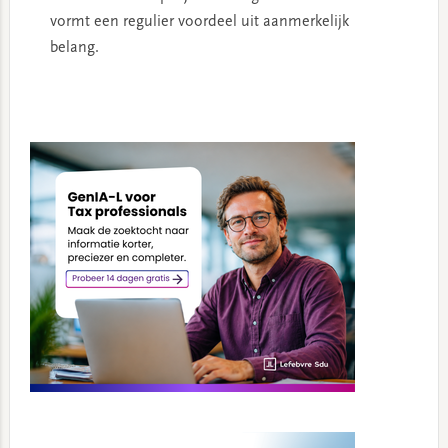
vormt een regulier voordeel uit aanmerkelijk
belang.
Primary
Sidebar