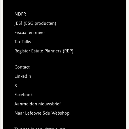
NDFR
JES! (ESG producten)
Fiscaal en meer
Tax Talks
Register Estate Planners (REP)
Contact
Linkedin
X
Facebook
Aanmelden nieuwsbrief
Naar Lefebvre Sdu Webshop