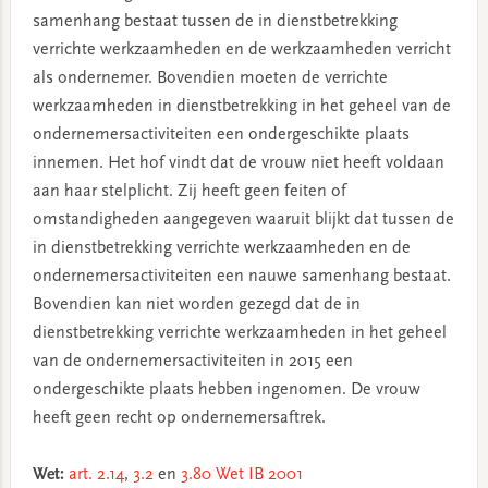
samenhang bestaat tussen de in dienstbetrekking
verrichte werkzaamheden en de werkzaamheden verricht
als ondernemer. Bovendien moeten de verrichte
werkzaamheden in dienstbetrekking in het geheel van de
ondernemersactiviteiten een ondergeschikte plaats
innemen. Het hof vindt dat de vrouw niet heeft voldaan
aan haar stelplicht. Zij heeft geen feiten of
omstandigheden aangegeven waaruit blijkt dat tussen de
in dienstbetrekking verrichte werkzaamheden en de
ondernemersactiviteiten een nauwe samenhang bestaat.
Bovendien kan niet worden gezegd dat de in
dienstbetrekking verrichte werkzaamheden in het geheel
van de ondernemersactiviteiten in 2015 een
ondergeschikte plaats hebben ingenomen. De vrouw
heeft geen recht op ondernemersaftrek.
Wet:
art. 2.14
,
3.2
en
3.80 Wet IB 2001