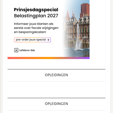
OPLEIDINGEN
OPLEIDINGEN