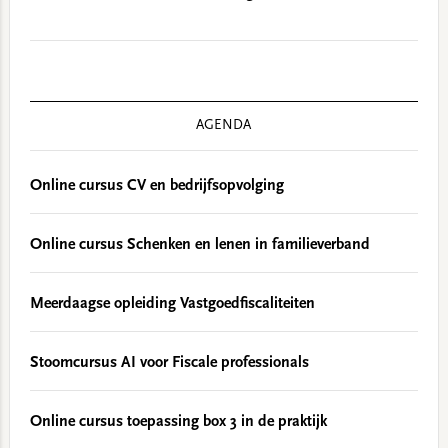
AGENDA
Online cursus CV en bedrijfsopvolging
Online cursus Schenken en lenen in familieverband
Meerdaagse opleiding Vastgoedfiscaliteiten
Stoomcursus AI voor Fiscale professionals
Online cursus toepassing box 3 in de praktijk