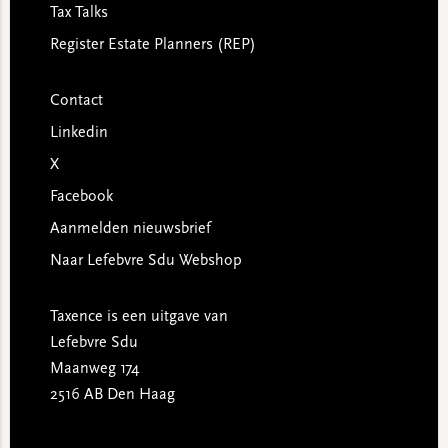
Tax Talks
Register Estate Planners (REP)
Contact
Linkedin
X
Facebook
Aanmelden nieuwsbrief
Naar Lefebvre Sdu Webshop
Taxence is een uitgave van
Lefebvre Sdu
Maanweg 174
2516 AB Den Haag