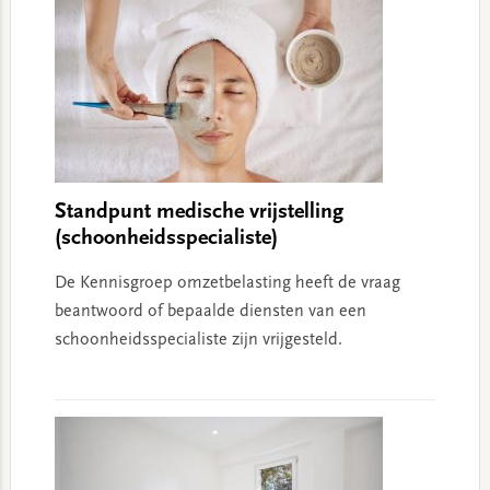
Standpunt medische vrijstelling
(schoonheidsspecialiste)
De Kennisgroep omzetbelasting heeft de vraag
beantwoord of bepaalde diensten van een
schoonheidsspecialiste zijn vrijgesteld.