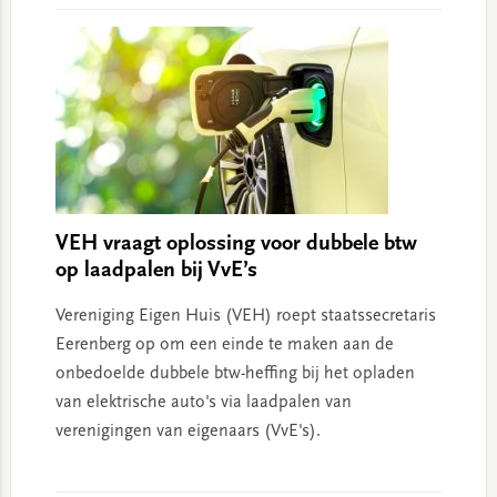
VEH vraagt oplossing voor dubbele btw
op laadpalen bij VvE’s
Vereniging Eigen Huis (VEH) roept staatssecretaris
Eerenberg op om een einde te maken aan de
onbedoelde dubbele btw-heffing bij het opladen
van elektrische auto's via laadpalen van
verenigingen van eigenaars (VvE's).