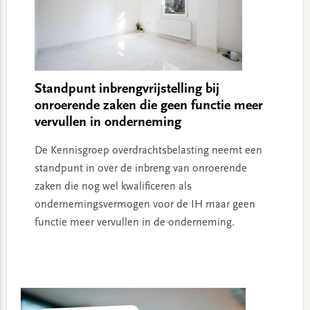
Standpunt inbrengvrijstelling bij
onroerende zaken die geen functie meer
vervullen in onderneming
De Kennisgroep overdrachtsbelasting neemt een
standpunt in over de inbreng van onroerende
zaken die nog wel kwalificeren als
ondernemingsvermogen voor de IH maar geen
functie meer vervullen in de onderneming.
Primary
Sidebar