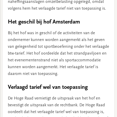
naheffingsaanslagen omzetbelasting opgelegd, omdat
volgens hem het verlaagde tarief niet van toepassing is.
Het geschil bij hof Amsterdam
Bij het hof was in geschil of de activiteiten van de
ondernemer kunnen worden aangemerkt als het geven
van gelegenheid tot sportbeoefening onder het verlaagde
btw-tarief. Het hof oordeelde dat het strandpaviljoen en
het evenementenstrand niet als sportaccommodatie
kunnen worden aangemerkt. Het verlaagde tarief is
daarom niet van toepassing.
Verlaagd tarief wel van toepassing
De Hoge Raad vernietigt de uitspraak van het hof en
bevestigt de uitspraak van de rechtbank. De Hoge Raad
oordeelt dat het verlaagde tarief wel van toepassing is,