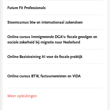
Future Fit Professionals
Stoomcursus btw en internationaal zakendoen
Online cursus Immigrerende DGA’s: fiscale gevolgen en
sociale zekerheid bij migratie naar Nederland
Online Basistraining AI voor de fiscale praktijk
Online cursus BTW, factuurvereisten en ViDA
Meer opleidingen