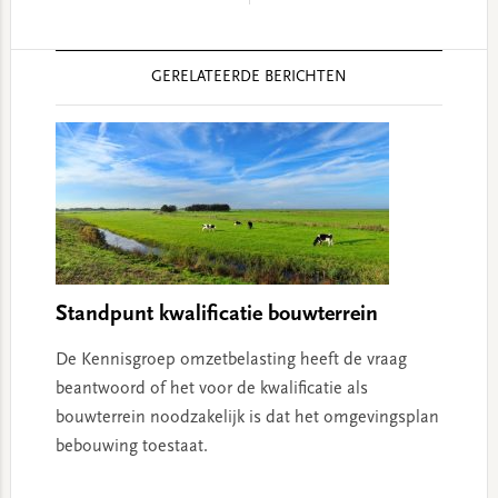
Reader
GERELATEERDE BERICHTEN
Interactions
Standpunt kwalificatie bouwterrein
De Kennisgroep omzetbelasting heeft de vraag
beantwoord of het voor de kwalificatie als
bouwterrein noodzakelijk is dat het omgevingsplan
bebouwing toestaat.