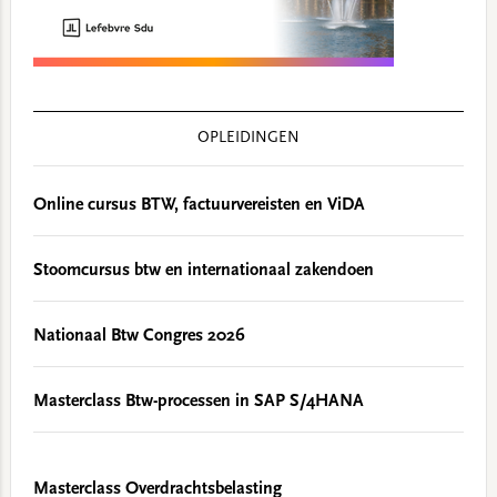
OPLEIDINGEN
Online cursus BTW, factuurvereisten en ViDA
Stoomcursus btw en internationaal zakendoen
Nationaal Btw Congres 2026
Masterclass Btw-processen in SAP S/4HANA
Masterclass Overdrachtsbelasting