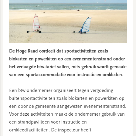
De Hoge Raad oordeelt dat sportactiviteiten zoals
blokarten en powerkiten op een evenementenstrand onder
het verlaagde btw-tarief vallen, mits gebruik wordt gemaakt
van een sportaccommodatie voor instructie en omkleden.
Een btw-ondernemer organiseert tegen vergoeding
buitensportactiviteiten zoals blokarten en powerkiten op
een door de gemeente aangewezen evenementenstrand.
Voor deze activiteiten maakt de ondernemer gebruik van
een strandpaviljoen voor instructie en
omkleedfaciliteiten. De inspecteur heeft