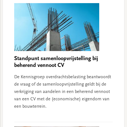
Standpunt samenloopvrijstelling bij
beherend vennoot CV
De Kennisgroep overdrachtsbelasting beantwoordt
de vraag of de samenloopvrijstelling geldt bij de
verkrijging van aandelen in een beherend vennoot
van een CV met de (economische) eigendom van
een bouwterrein.