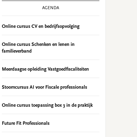
AGENDA
Online cursus CV en bedrijfsopvolging
Online cursus Schenken en lenen in
familieverband
Meerdaagse opleiding Vastgoedfiscaliteiten
Stoomcursus AI voor Fiscale professionals
Online cursus toepassing box 3 in de praktijk
Future Fit Professionals