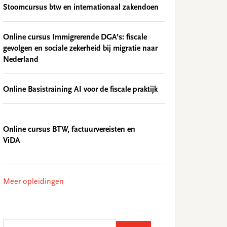
Stoomcursus btw en internationaal zakendoen
Online cursus Immigrerende DGA’s: fiscale
gevolgen en sociale zekerheid bij migratie naar
Nederland
Online Basistraining AI voor de fiscale praktijk
Online cursus BTW, factuurvereisten en
ViDA
Meer opleidingen
Search