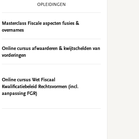
OPLEIDINGEN
Masterclass Fiscale aspecten fusies &
overnames
Online cursus afwaarderen & kwijtschelden van
vorderingen
Online cursus Wet Fiscaal
Kwalificatiebeleid Rechtsvormen (incl.
aanpassing FGR)