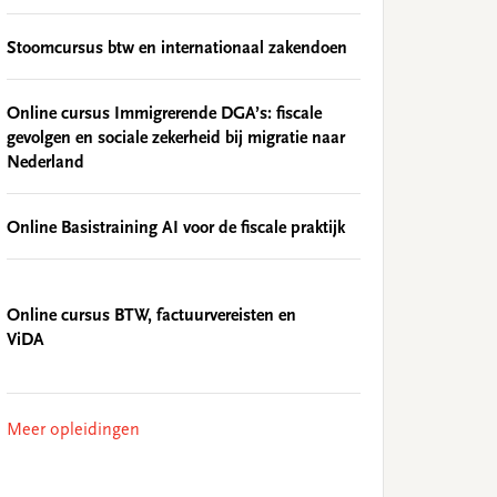
Stoomcursus btw en internationaal zakendoen
Online cursus Immigrerende DGA’s: fiscale
gevolgen en sociale zekerheid bij migratie naar
Nederland
Online Basistraining AI voor de fiscale praktijk
Online cursus BTW, factuurvereisten en
ViDA
Meer opleidingen