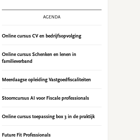
AGENDA
Online cursus CV en bedrijfsopvolging
Online cursus Schenken en lenen in
familieverband
Meerdaagse opleiding Vastgoedfiscaliteiten
Stoomcursus AI voor Fiscale professionals
Online cursus toepassing box 3 in de praktijk
Future Fit Professionals