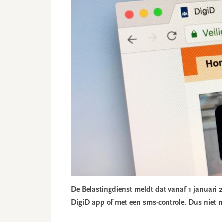
De Belastingdienst meldt dat vanaf 1 januari 
DigiD app of met een sms-controle. Dus niet