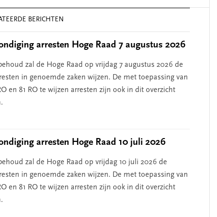
ATEERDE BERICHTEN
ondiging arresten Hoge Raad 7 augustus 2026
ehoud zal de Hoge Raad op vrijdag 7 augustus 2026 de
resten in genoemde zaken wijzen. De met toepassing van
RO en 81 RO te wijzen arresten zijn ook in dit overzicht
.
ndiging arresten Hoge Raad 10 juli 2026
ehoud zal de Hoge Raad op vrijdag 10 juli 2026 de
resten in genoemde zaken wijzen. De met toepassing van
RO en 81 RO te wijzen arresten zijn ook in dit overzicht
.