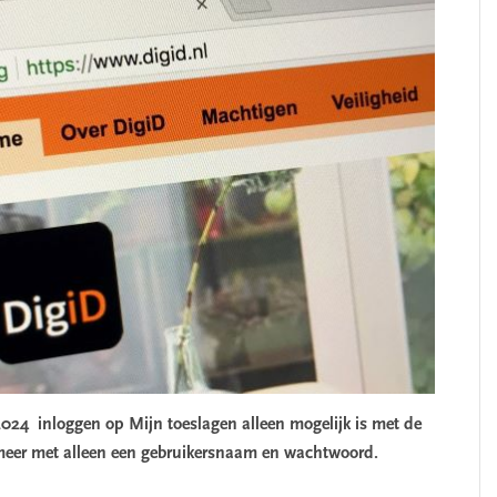
2024 inloggen op Mijn toeslagen alleen mogelijk is met de
 meer met alleen een gebruikersnaam en wachtwoord.