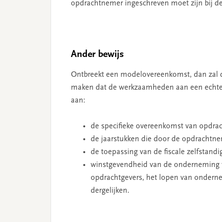
opdrachtnemer ingeschreven moet zijn bij 
Ander bewijs
Ontbreekt een modelovereenkomst, dan zal 
maken dat de werkzaamheden aan een echte 
aan:
de specifieke overeenkomst van opdrac
de jaarstukken die door de opdrachtne
de toepassing van de fiscale zelfstand
winstgevendheid van de onderneming 
opdrachtgevers, het lopen van onderne
dergelijken.