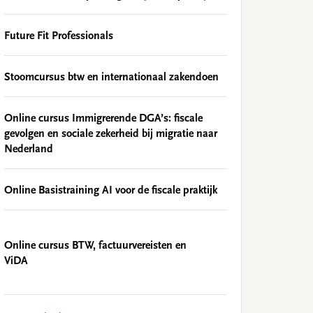
Future Fit Professionals
Stoomcursus btw en internationaal zakendoen
Online cursus Immigrerende DGA’s: fiscale
gevolgen en sociale zekerheid bij migratie naar
Nederland
Online Basistraining AI voor de fiscale praktijk
Online cursus BTW, factuurvereisten en
ViDA