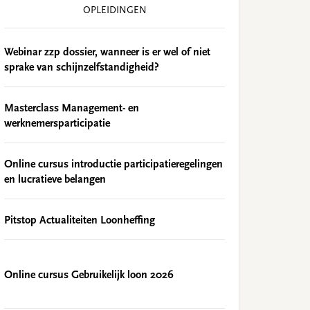
OPLEIDINGEN
Webinar zzp dossier, wanneer is er wel of niet
sprake van schijnzelfstandigheid?
Masterclass Management- en
werknemersparticipatie
Online cursus introductie participatieregelingen
en lucratieve belangen
Pitstop Actualiteiten Loonheffing
Online cursus Gebruikelijk loon 2026