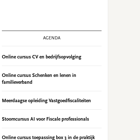
AGENDA
Online cursus CV en bedrijfsopvolging
Online cursus Schenken en lenen in
familieverband
Meerdaagse opleiding Vastgoedfiscaliteiten
Stoomcursus AI voor Fiscale professionals
Online cursus toepassing box 3 in de praktijk