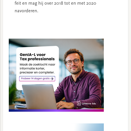
feit en mag hij over 2018 tot en met 2020
navorderen.
Primary
Sidebar