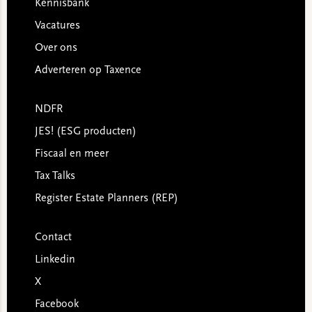
Kennisbank
Vacatures
Over ons
Adverteren op Taxence
NDFR
JES! (ESG producten)
Fiscaal en meer
Tax Talks
Register Estate Planners (REP)
Contact
Linkedin
X
Facebook