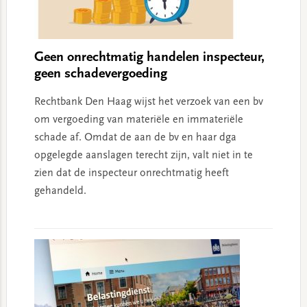
Geen onrechtmatig handelen inspecteur,
geen schadevergoeding
Rechtbank Den Haag wijst het verzoek van een bv
om vergoeding van materiële en immateriële
schade af. Omdat de aan de bv en haar dga
opgelegde aanslagen terecht zijn, valt niet in te
zien dat de inspecteur onrechtmatig heeft
gehandeld.