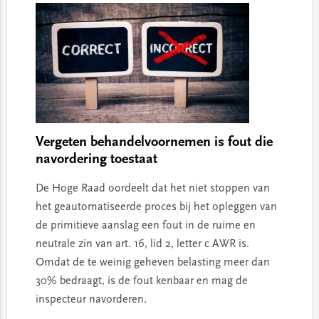
Vergeten behandelvoornemen is fout die
navordering toestaat
De Hoge Raad oordeelt dat het niet stoppen van
het geautomatiseerde proces bij het opleggen van
de primitieve aanslag een fout in de ruime en
neutrale zin van art. 16, lid 2, letter c AWR is.
Omdat de te weinig geheven belasting meer dan
30% bedraagt, is de fout kenbaar en mag de
inspecteur navorderen.