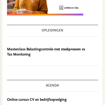
OPLEIDINGEN
Masterclass Belastingcontrole met steekproeven vs
Tax Monitoring
AGENDA
Online cursus CV en bedrijfsopvolging