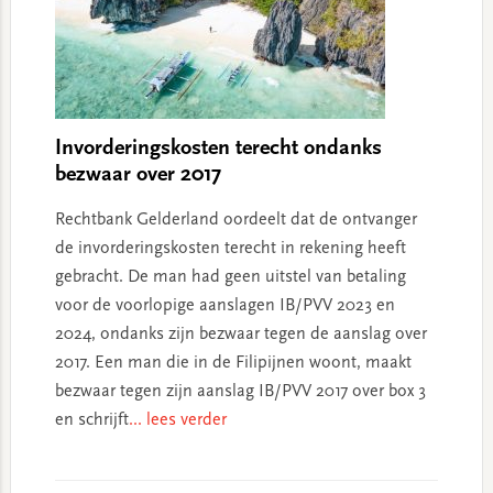
Invorderingskosten terecht ondanks
bezwaar over 2017
Rechtbank Gelderland oordeelt dat de ontvanger
de invorderingskosten terecht in rekening heeft
gebracht. De man had geen uitstel van betaling
voor de voorlopige aanslagen IB/PVV 2023 en
2024, ondanks zijn bezwaar tegen de aanslag over
2017. Een man die in de Filipijnen woont, maakt
bezwaar tegen zijn aanslag IB/PVV 2017 over box 3
en schrijft
... lees verder