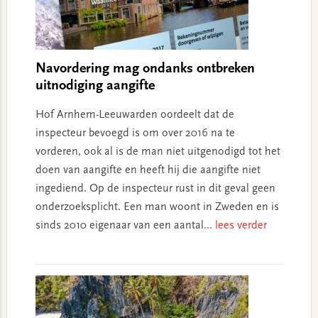
Navordering mag ondanks ontbreken
uitnodiging aangifte
Hof Arnhem-Leeuwarden oordeelt dat de
inspecteur bevoegd is om over 2016 na te
vorderen, ook al is de man niet uitgenodigd tot het
doen van aangifte en heeft hij die aangifte niet
ingediend. Op de inspecteur rust in dit geval geen
onderzoeksplicht. Een man woont in Zweden en is
sinds 2010 eigenaar van een aantal
... lees verder