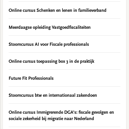
Online cursus Schenken en lenen in familieverband
Meerdaagse opleiding Vastgoedfiscaliteiten
Stoomcursus AI voor Fiscale professionals
Online cursus toepassing box 3 in de praktijk
Future Fit Professionals
Stoomcursus btw en internationaal zakendoen
Online cursus Immigrerende DGA’s: fiscale gevolgen en
sociale zekerheid bij migratie naar Nederland