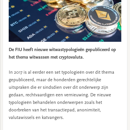
De FIU heeft nieuwe witwastypologieën gepubliceerd op
het thema witwassen met cryptovaluta.
In 2017 is al eerder een set typologieën over dit thema
gepubliceerd, maar de honderden gerechtelijke
uitspraken die er sindsdien over dit onderwerp zijn
gedaan, rechtvaardigen een vernieuwing. De nieuwe
typologieën behandelen onderwerpen zoals het
doorbreken van het transactiepad, anonimiteit,
valutawissels en katvangers.