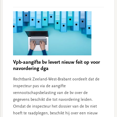
Vpb-aangifte bv levert nieuw feit op voor
navordering dga
Rechtbank Zeeland-West-Brabant oordeelt dat de
inspecteur pas via de aangifte
vennootschapsbelasting van de bv over de
gegevens beschikt die tot navordering leiden.
Omdat de inspecteur het dossier van de bv niet
hoeft te raadplegen, beschikt hij over een nieuw