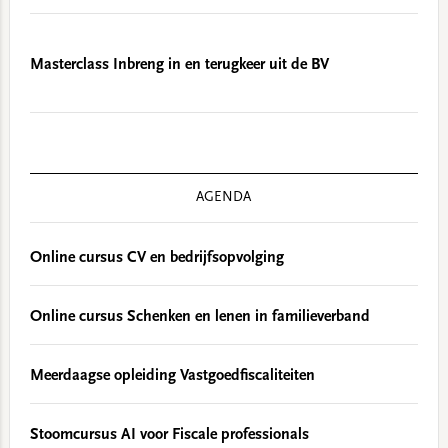
Masterclass Inbreng in en terugkeer uit de BV
AGENDA
Online cursus CV en bedrijfsopvolging
Online cursus Schenken en lenen in familieverband
Meerdaagse opleiding Vastgoedfiscaliteiten
Stoomcursus AI voor Fiscale professionals