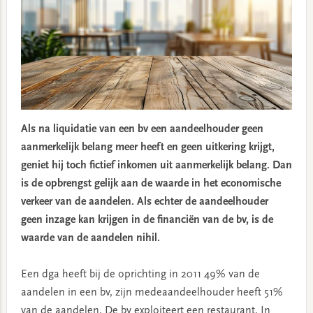
Als na liquidatie van een bv een aandeelhouder geen
aanmerkelijk belang meer heeft en geen uitkering krijgt,
geniet hij toch fictief inkomen uit aanmerkelijk belang. Dan
is de opbrengst gelijk aan de waarde in het economische
verkeer van de aandelen. Als echter de aandeelhouder
geen inzage kan krijgen in de financiën van de bv, is de
waarde van de aandelen nihil.
Een dga heeft bij de oprichting in 2011 49% van de
aandelen in een bv, zijn medeaandeelhouder heeft 51%
van de aandelen. De bv exploiteert een restaurant. In