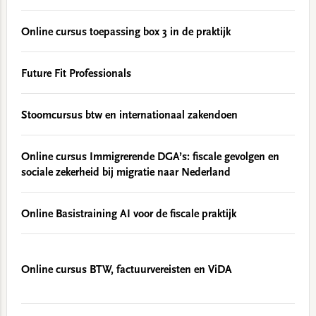
Online cursus toepassing box 3 in de praktijk
Future Fit Professionals
Stoomcursus btw en internationaal zakendoen
Online cursus Immigrerende DGA’s: fiscale gevolgen en
sociale zekerheid bij migratie naar Nederland
Online Basistraining AI voor de fiscale praktijk
Online cursus BTW, factuurvereisten en ViDA