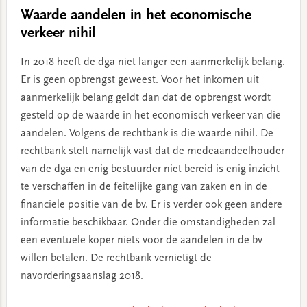
Waarde aandelen in het economische
verkeer nihil
In 2018 heeft de dga niet langer een aanmerkelijk belang.
Er is geen opbrengst geweest. Voor het inkomen uit
aanmerkelijk belang geldt dan dat de opbrengst wordt
gesteld op de waarde in het economisch verkeer van die
aandelen. Volgens de rechtbank is die waarde nihil. De
rechtbank stelt namelijk vast dat de medeaandeelhouder
van de dga en enig bestuurder niet bereid is enig inzicht
te verschaffen in de feitelijke gang van zaken en in de
financiële positie van de bv. Er is verder ook geen andere
informatie beschikbaar. Onder die omstandigheden zal
een eventuele koper niets voor de aandelen in de bv
willen betalen. De rechtbank vernietigt de
navorderingsaanslag 2018.