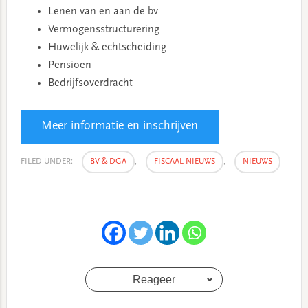
Lenen van en aan de bv
Vermogensstructurering
Huwelijk & echtscheiding
Pensioen
Bedrijfsoverdracht
Meer informatie en inschrijven
FILED UNDER:
BV & DGA
,
FISCAAL NIEUWS
,
NIEUWS
Reageer