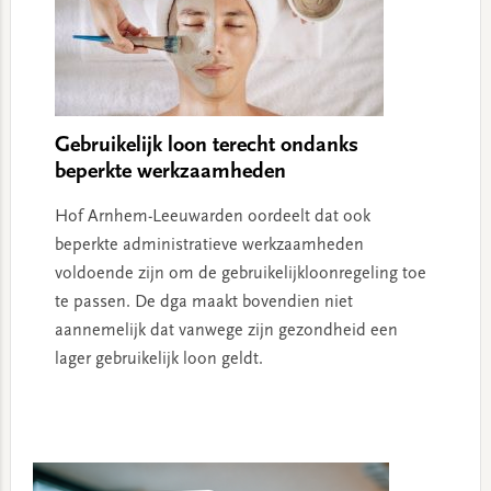
Gebruikelijk loon terecht ondanks
beperkte werkzaamheden
Hof Arnhem-Leeuwarden oordeelt dat ook
beperkte administratieve werkzaamheden
voldoende zijn om de gebruikelijkloonregeling toe
te passen. De dga maakt bovendien niet
aannemelijk dat vanwege zijn gezondheid een
lager gebruikelijk loon geldt.
Primary
Sidebar