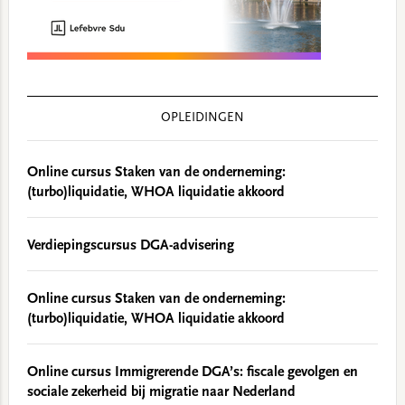
OPLEIDINGEN
Online cursus Staken van de onderneming:
(turbo)liquidatie, WHOA liquidatie akkoord
Verdiepingscursus DGA-advisering
Online cursus Staken van de onderneming:
(turbo)liquidatie, WHOA liquidatie akkoord
Online cursus Immigrerende DGA’s: fiscale gevolgen en
sociale zekerheid bij migratie naar Nederland