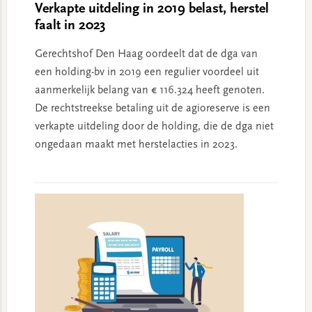
Verkapte uitdeling in 2019 belast, herstel
faalt in 2023
Gerechtshof Den Haag oordeelt dat de dga van
een holding-bv in 2019 een regulier voordeel uit
aanmerkelijk belang van € 116.324 heeft genoten.
De rechtstreekse betaling uit de agioreserve is een
verkapte uitdeling door de holding, die de dga niet
ongedaan maakt met herstelacties in 2023.