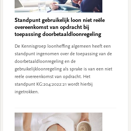
Standpunt gebruikelijk loon niet reële
overeenkomst van opdracht bij
toepassing doorbetaaldloonregeling
De Kennisgroep loonheffing algemeen heeft een
standpunt ingenomen over de toepassing van de
doorbetaaldloonregeling en de
gebruikelijkloonregeling als sprake is van een niet
reële overeenkomst van opdracht. Het
standpunt KG:204:2022:21 wordt hierbij
ingetrokken.