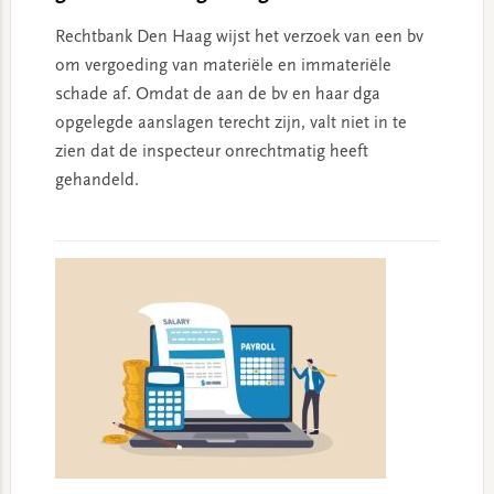
Rechtbank Den Haag wijst het verzoek van een bv
om vergoeding van materiële en immateriële
schade af. Omdat de aan de bv en haar dga
opgelegde aanslagen terecht zijn, valt niet in te
zien dat de inspecteur onrechtmatig heeft
gehandeld.