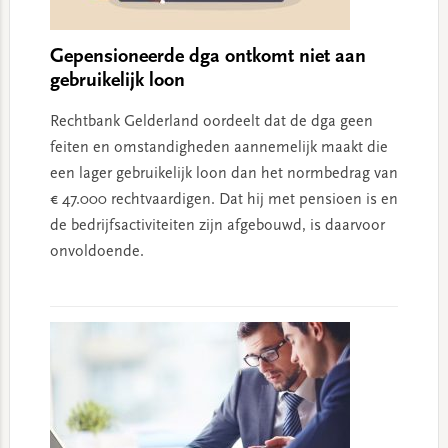
Gepensioneerde dga ontkomt niet aan
gebruikelijk loon
Rechtbank Gelderland oordeelt dat de dga geen
feiten en omstandigheden aannemelijk maakt die
een lager gebruikelijk loon dan het normbedrag van
€ 47.000 rechtvaardigen. Dat hij met pensioen is en
de bedrijfsactiviteiten zijn afgebouwd, is daarvoor
onvoldoende.