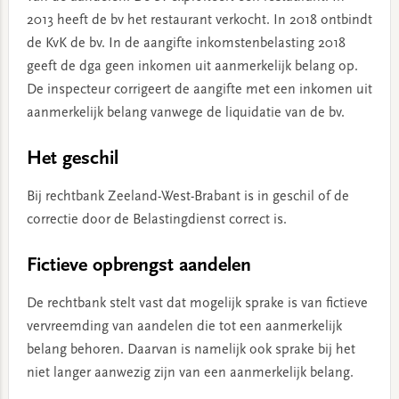
2013 heeft de bv het restaurant verkocht. In 2018 ontbindt
de KvK de bv. In de aangifte inkomstenbelasting 2018
geeft de dga geen inkomen uit aanmerkelijk belang op.
De inspecteur corrigeert de aangifte met een inkomen uit
aanmerkelijk belang vanwege de liquidatie van de bv.
Het geschil
Bij rechtbank Zeeland-West-Brabant is in geschil of de
correctie door de Belastingdienst correct is.
Fictieve opbrengst aandelen
De rechtbank stelt vast dat mogelijk sprake is van fictieve
vervreemding van aandelen die tot een aanmerkelijk
belang behoren. Daarvan is namelijk ook sprake bij het
niet langer aanwezig zijn van een aanmerkelijk belang.