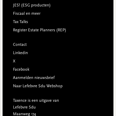
JES! (ESG producten)
Fiscaal en meer
Tax Talks
Register Estate Planners (REP)
Contact
Linkedin
X
Facebook
Aanmelden nieuwsbrief
Naar Lefebvre Sdu Webshop
Taxence is een uitgave van
Lefebvre Sdu
Maanweg 174